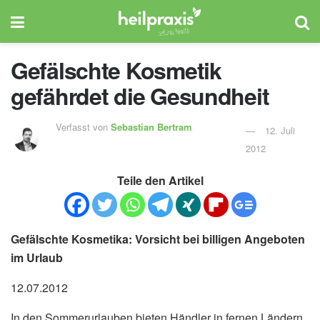
Gefälschte Kosmetik
gefährdet die Gesundheit
Verfasst von
Sebastian Bertram
12. Juli
2012
Teile den Artikel
Gefälschte Kosmetika: Vorsicht bei billigen Angeboten
im Urlaub
12.07.2012
In den Sommerurlauben bieten Händler in fernen Ländern