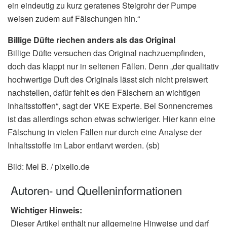
ein eindeutig zu kurz geratenes Steigrohr der Pumpe
weisen zudem auf Fälschungen hin.“
Billige Düfte riechen anders als das Original
Billige Düfte versuchen das Original nachzuempfinden,
doch das klappt nur in seltenen Fällen. Denn „der qualitativ
hochwertige Duft des Originals lässt sich nicht preiswert
nachstellen, dafür fehlt es den Fälschern an wichtigen
Inhaltsstoffen“, sagt der VKE Experte. Bei Sonnencremes
ist das allerdings schon etwas schwieriger. Hier kann eine
Fälschung in vielen Fällen nur durch eine Analyse der
Inhaltsstoffe im Labor entlarvt werden. (sb)
Bild: Mel B. / pixelio.de
Autoren- und Quelleninformationen
Wichtiger Hinweis:
Dieser Artikel enthält nur allgemeine Hinweise und darf