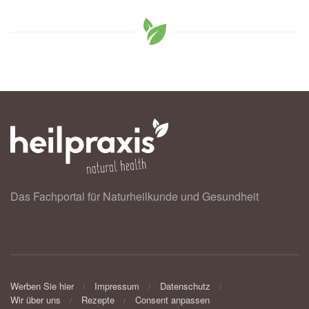
Das Fachportal für Naturheilkunde und Gesundheit
Werben Sie hier
Impressum
Datenschutz
Wir über uns
Rezepte
Consent anpassen