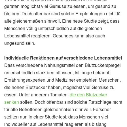
geraten möglichst viel Gemüse zu essen, um gesund zu
bleiben. Doch offenbar sind solche Empfehlungen nicht für
alle gleichermaßen sinnvoll. Eine neue Studie zeigt, dass
Menschen völlig unterschiedlich auf die gleichen
Lebensmittel reagieren. Gesundes kann also auch
ungesund sein.
Individuelle Reaktionen auf verschiedene Lebensmittel
Dass verschiedene Nahrungsmittel den Blutzuckerspiegel
unterschiedlich stark beeinflussen, ist lange bekannt.
Ernährungsexperten und Mediziner empfehlen Menschen,
die hohen Blutzucker haben, möglichst viel Gemüse zu
essen. Unter anderem Tomaten,
die den Blutzucker
senken
sollen. Doch offenbar sind solche Ratschläge nicht
für alle Betroffenen gleichermaßen sinnvoll. Forscher
stellten nun in einer Studie fest, dass Menschen viel
individueller auf Lebensmittel reagieren als bislang