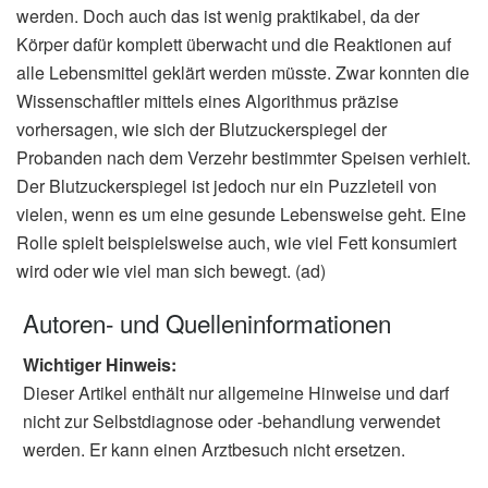
werden. Doch auch das ist wenig praktikabel, da der
Körper dafür komplett überwacht und die Reaktionen auf
alle Lebensmittel geklärt werden müsste. Zwar konnten die
Wissenschaftler mittels eines Algorithmus präzise
vorhersagen, wie sich der Blutzuckerspiegel der
Probanden nach dem Verzehr bestimmter Speisen verhielt.
Der Blutzuckerspiegel ist jedoch nur ein Puzzleteil von
vielen, wenn es um eine gesunde Lebensweise geht. Eine
Rolle spielt beispielsweise auch, wie viel Fett konsumiert
wird oder wie viel man sich bewegt. (ad)
Autoren- und Quelleninformationen
Wichtiger Hinweis:
Dieser Artikel enthält nur allgemeine Hinweise und darf
nicht zur Selbstdiagnose oder -behandlung verwendet
werden. Er kann einen Arztbesuch nicht ersetzen.