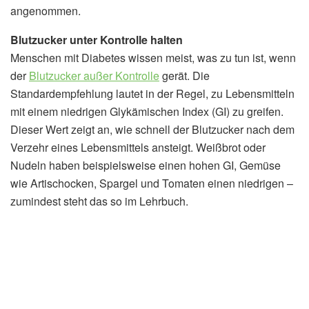
angenommen.
Blutzucker unter Kontrolle halten
Menschen mit Diabetes wissen meist, was zu tun ist, wenn
der
Blutzucker außer Kontrolle
gerät. Die
Standardempfehlung lautet in der Regel, zu Lebensmitteln
mit einem niedrigen Glykämischen Index (GI) zu greifen.
Dieser Wert zeigt an, wie schnell der Blutzucker nach dem
Verzehr eines Lebensmittels ansteigt. Weißbrot oder
Nudeln haben beispielsweise einen hohen GI, Gemüse
wie Artischocken, Spargel und Tomaten einen niedrigen –
zumindest steht das so im Lehrbuch.