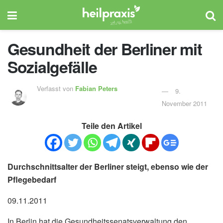
Gesundheit der Berliner mit
Sozialgefälle
Verfasst von
Fabian Peters
9.
November 2011
Teile den Artikel
Durchschnittsalter der Berliner steigt, ebenso wie der
Pflegebedarf
09.11.2011
In Berlin hat die Gesundheitssenatsverwaltung den