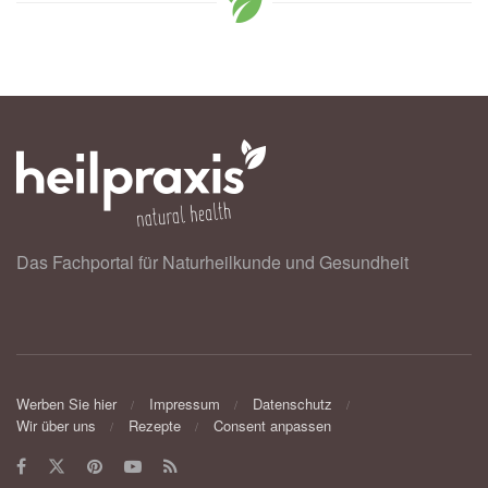
Das Fachportal für Naturheilkunde und Gesundheit
Werben Sie hier
Impressum
Datenschutz
Wir über uns
Rezepte
Consent anpassen