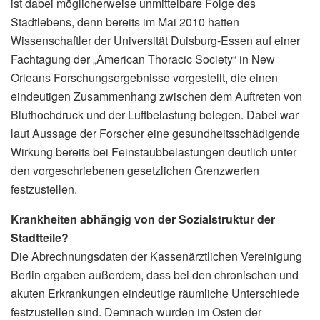
ist dabei möglicherweise unmittelbare Folge des
Stadtlebens, denn bereits im Mai 2010 hatten
Wissenschaftler der Universität Duisburg-Essen auf einer
Fachtagung der „American Thoracic Society“ in New
Orleans Forschungsergebnisse vorgestellt, die einen
eindeutigen Zusammenhang zwischen dem Auftreten von
Bluthochdruck und der Luftbelastung belegen. Dabei war
laut Aussage der Forscher eine gesundheitsschädigende
Wirkung bereits bei Feinstaubbelastungen deutlich unter
den vorgeschriebenen gesetzlichen Grenzwerten
festzustellen.
Krankheiten abhängig von der Sozialstruktur der
Stadtteile?
Die Abrechnungsdaten der Kassenärztlichen Vereinigung
Berlin ergaben außerdem, dass bei den chronischen und
akuten Erkrankungen eindeutige räumliche Unterschiede
festzustellen sind. Demnach wurden im Osten der