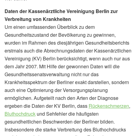
Daten der Kassenärztliche Vereinigung Berlin zur
Verbreitung von Krankheiten
Um einen umfassenden Überblick zu dem
Gesundheitszustand der Bevölkerung zu gewinnen,
wurden im Rahmen des diesjährigen Gesundheitsberichts
erstmals auch die Abrechnungsdaten der Kassenärztlichen
Vereinigung (KV) Berlin berücksichtigt, wenn auch nur aus
dem Jahr 2007. Mit Hilfe der gewonnen Daten will die
Gesundheitssenatsverwaltung nicht nur das
Krankheitsspektrum der Berliner exakt darstellen, sondern
auch eine Optimierung der Versorgungsplanung
ermöglichen. Aufgeteilt nach den Arten der Diagnose
ergeben die Daten der KV Berlin, dass
Rückenschmerzen
,
Bluthochdruck
und Sehfehler die häufigsten
gesundheitlichen Beschwerden der Berliner bilden.
Insbesondere die starke Verbreitung des Bluthochdrucks