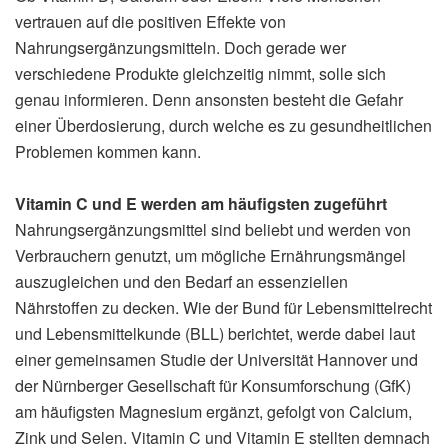
vertrauen auf die positiven Effekte von
Nahrungsergänzungsmitteln. Doch gerade wer
verschiedene Produkte gleichzeitig nimmt, solle sich
genau informieren. Denn ansonsten besteht die Gefahr
einer Überdosierung, durch welche es zu gesundheitlichen
Problemen kommen kann.
Vitamin C und E werden am häufigsten zugeführt
Nahrungsergänzungsmittel sind beliebt und werden von
Verbrauchern genutzt, um mögliche Ernährungsmängel
auszugleichen und den Bedarf an essenziellen
Nährstoffen zu decken. Wie der Bund für Lebensmittelrecht
und Lebensmittelkunde (BLL) berichtet, werde dabei laut
einer gemeinsamen Studie der Universität Hannover und
der Nürnberger Gesellschaft für Konsumforschung (GfK)
am häufigsten Magnesium ergänzt, gefolgt von Calcium,
Zink und Selen. Vitamin C und Vitamin E stellten demnach