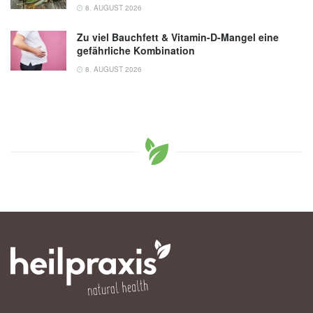
8. AUGUST 2026
Zu viel Bauchfett & Vitamin-D-Mangel eine
gefährliche Kombination
8. AUGUST 2026