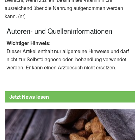
ausreichend über die Nahrung aufgenommen werden
kann. (nr)
Autoren- und Quelleninformationen
Wichtiger Hinweis:
Dieser Artikel enthält nur allgemeine Hinweise und darf
nicht zur Selbstdiagnose oder -behandlung verwendet
werden. Er kann einen Arztbesuch nicht ersetzen.
Jetzt News lesen