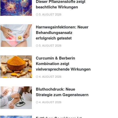
Dieser Pflanzenstoffe zeigt
beachtliche Wirkungen
5. AUGUST 2026
Harnwegsinfektionen: Neuer
Behandlungsansatz
erfolgreich getestet
5. AUGUST 2026
Curcumin & Berberin
Kombination zeigt
vielversprechende Wirkungen
4. AUGUST 2026
Bluthochdruck: Neue
Strategie zum Gegensteuern
4. AUGUST 2026