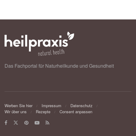
Das Fachportal für Naturheilkunde und Gesundheit
Werben Sie hier
Impressum
Datenschutz
Wir über uns
Rezepte
Consent anpassen