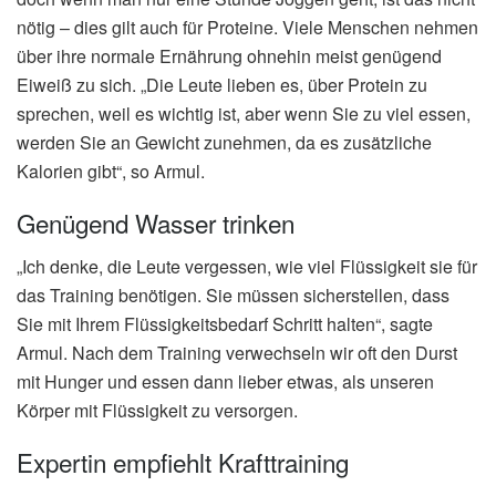
nötig – dies gilt auch für Proteine. Viele Menschen nehmen
über ihre normale Ernährung ohnehin meist genügend
Eiweiß zu sich. „Die Leute lieben es, über Protein zu
sprechen, weil es wichtig ist, aber wenn Sie zu viel essen,
werden Sie an Gewicht zunehmen, da es zusätzliche
Kalorien gibt“, so Armul.
Genügend Wasser trinken
„Ich denke, die Leute vergessen, wie viel Flüssigkeit sie für
das Training benötigen. Sie müssen sicherstellen, dass
Sie mit Ihrem Flüssigkeitsbedarf Schritt halten“, sagte
Armul. Nach dem Training verwechseln wir oft den Durst
mit Hunger und essen dann lieber etwas, als unseren
Körper mit Flüssigkeit zu versorgen.
Expertin empfiehlt Krafttraining