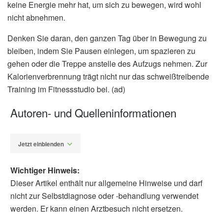
keine Energie mehr hat, um sich zu bewegen, wird wohl
nicht abnehmen.
Denken Sie daran, den ganzen Tag über in Bewegung zu
bleiben, indem Sie Pausen einlegen, um spazieren zu
gehen oder die Treppe anstelle des Aufzugs nehmen. Zur
Kalorienverbrennung trägt nicht nur das schweißtreibende
Training im Fitnessstudio bei. (ad)
Autoren- und Quelleninformationen
Jetzt einblenden
Wichtiger Hinweis:
Dieser Artikel enthält nur allgemeine Hinweise und darf
nicht zur Selbstdiagnose oder -behandlung verwendet
werden. Er kann einen Arztbesuch nicht ersetzen.
Alfred Domke