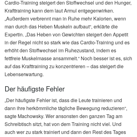
Cardio-Training steigert den Stoffwechsel und den Hunger,
Krafttraining kann dem laut Armul entgegenwirken.
„Außerdem verbrennt man in Ruhe mehr Kalorien, wenn
man durch das Heben Muskeln aufbaut“, erklärte die
Expertin. „Das Heben von Gewichten steigert den Appetit
in der Regel nicht so stark wie das Cardio-Training und es
erhöht den Stoffwechsel im Ruhezustand, indem es
fettfreie Muskelmasse ansammelt.“ Noch besser ist es, sich
auf das Krafttraining zu konzentrieren – das steigert die
Lebenserwartung.
Der häufigste Fehler
„Der häufigste Fehler ist, dass die Leute trainieren und
dann ihre herkömmliche tägliche Bewegung reduzieren“,
sagte Machowsky. Wer ansonsten den ganzen Tag am
Schreibtisch sitzt, hat von dem Training nicht viel. Und
auch wer zu stark trainiert und dann den Rest des Tages