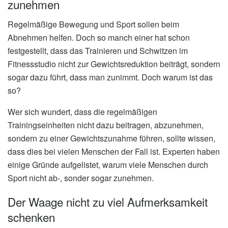
zunehmen
Regelmäßige Bewegung und Sport sollen beim
Abnehmen helfen. Doch so manch einer hat schon
festgestellt, dass das Trainieren und Schwitzen im
Fitnessstudio nicht zur Gewichtsreduktion beiträgt, sondern
sogar dazu führt, dass man zunimmt. Doch warum ist das
so?
Wer sich wundert, dass die regelmäßigen
Trainingseinheiten nicht dazu beitragen, abzunehmen,
sondern zu einer Gewichtszunahme führen, sollte wissen,
dass dies bei vielen Menschen der Fall ist. Experten haben
einige Gründe aufgelistet, warum viele Menschen durch
Sport nicht ab-, sonder sogar zunehmen.
Der Waage nicht zu viel Aufmerksamkeit
schenken