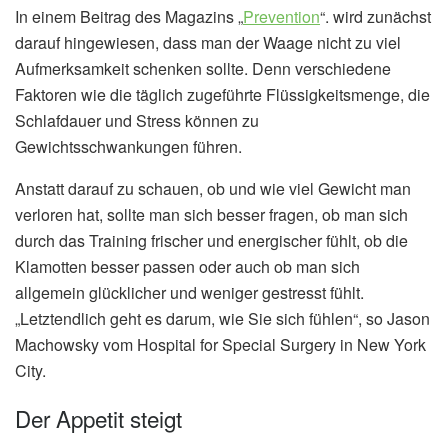
In einem Beitrag des Magazins „
Prevention
“. wird zunächst
darauf hingewiesen, dass man der Waage nicht zu viel
Aufmerksamkeit schenken sollte. Denn verschiedene
Faktoren wie die täglich zugeführte Flüssigkeitsmenge, die
Schlafdauer und Stress können zu
Gewichtsschwankungen führen.
Anstatt darauf zu schauen, ob und wie viel Gewicht man
verloren hat, sollte man sich besser fragen, ob man sich
durch das Training frischer und energischer fühlt, ob die
Klamotten besser passen oder auch ob man sich
allgemein glücklicher und weniger gestresst fühlt.
„Letztendlich geht es darum, wie Sie sich fühlen“, so Jason
Machowsky vom Hospital for Special Surgery in New York
City.
Der Appetit steigt