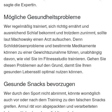
sagte die Expertin.
Mögliche Gesundheitsprobleme
Wer regelmäßig trainiert, sich richtig ernährt und
ausreichend Schlaf bekommt und trotzdem zunimmt, sollte
laut Machowsky einen Arzt aufsuchen. Denn
Schilddrüsenprobleme und bestimmte Medikamente
können zu einer Gewichtszunahme führen, unabhängig
davon, wie viel Sie im Fitnessstudio trainieren. Gehen Sie
diesen Problemen auf den Grund, damit Sie Ihren
gesunden Lebensstil optimal nutzen können.
Gesunde Snacks bevorzugen
Wer durch den Sport nicht abnimmt, könnte womöglich
auch vor oder nach dem Training zu den falschen Snacks
greifen. Armul rät von abgepackten und verarbeiteten