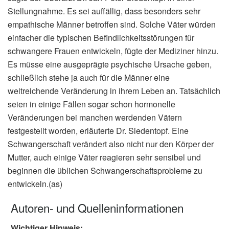
Stellungnahme. Es sei auffällig, dass besonders sehr
empathische Männer betroffen sind. Solche Väter würden
einfacher die typischen Befindlichkeitsstörungen für
schwangere Frauen entwickeln, fügte der Mediziner hinzu.
Es müsse eine ausgeprägte psychische Ursache geben,
schließlich stehe ja auch für die Männer eine
weitreichende Veränderung in ihrem Leben an. Tatsächlich
seien in einige Fällen sogar schon hormonelle
Veränderungen bei manchen werdenden Vätern
festgestellt worden, erläuterte Dr. Siedentopf. Eine
Schwangerschaft verändert also nicht nur den Körper der
Mutter, auch einige Väter reagieren sehr sensibel und
beginnen die üblichen Schwangerschaftsprobleme zu
entwickeln.(as)
Autoren- und Quelleninformationen
Wichtiger Hinweis: