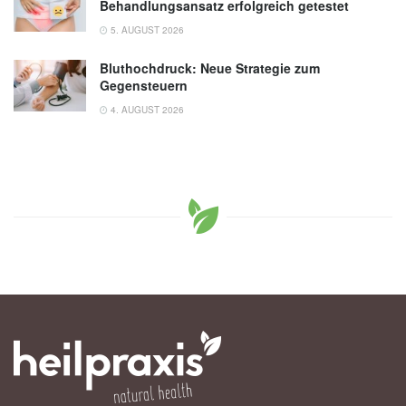
Behandlungsansatz erfolgreich getestet
5. AUGUST 2026
Bluthochdruck: Neue Strategie zum
Gegensteuern
4. AUGUST 2026