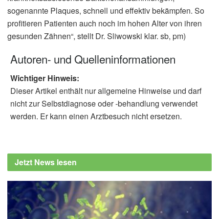
sogenannte Plaques, schnell und effektiv bekämpfen. So
profitieren Patienten auch noch im hohen Alter von ihren
gesunden Zähnen“, stellt Dr. Sliwowski klar. sb, pm)
Autoren- und Quelleninformationen
Wichtiger Hinweis:
Dieser Artikel enthält nur allgemeine Hinweise und darf
nicht zur Selbstdiagnose oder -behandlung verwendet
werden. Er kann einen Arztbesuch nicht ersetzen.
Jetzt News lesen