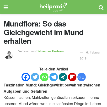
Mundflora: So das
Gleichgewicht im Mund
erhalten
Verfasst von
Sebastian Bertram
6. Februar
2018
Teile den Artikel
Faszination Mund: Gleichgewicht bewahren zwischen
Aufgaben und Gefahren
Küssen, lachen, Mahlzeiten genüsslich zerkauen – ohne
unseren Mund wären wohl die schönsten Dinge im Leben