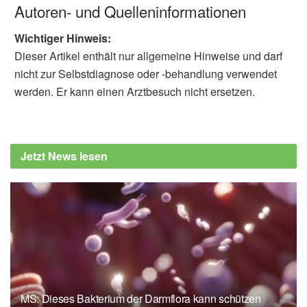
Autoren- und Quelleninformationen
Wichtiger Hinweis:
Dieser Artikel enthält nur allgemeine Hinweise und darf
nicht zur Selbstdiagnose oder -behandlung verwendet
werden. Er kann einen Arztbesuch nicht ersetzen.
Jetzt News lesen
MS: Dieses Bakterium der Darmflora kann schützen