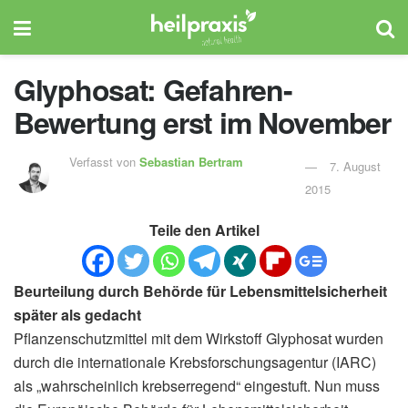
Glyphosat: Gefahren-
Bewertung erst im November
Verfasst von
Sebastian Bertram
7. August
2015
Teile den Artikel
Beurteilung durch Behörde für Lebensmittelsicherheit
später als gedacht
Pflanzenschutzmittel mit dem Wirkstoff Glyphosat wurden
durch die internationale Krebsforschungsagentur (IARC)
als „wahrscheinlich krebserregend“ eingestuft. Nun muss