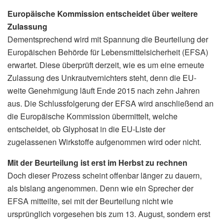
Europäische Kommission entscheidet über weitere
Zulassung
Dementsprechend wird mit Spannung die Beurteilung der
Europäischen Behörde für Lebensmittelsicherheit (EFSA)
erwartet. Diese überprüft derzeit, wie es um eine erneute
Zulassung des Unkrautvernichters steht, denn die EU-
weite Genehmigung läuft Ende 2015 nach zehn Jahren
aus. Die Schlussfolgerung der EFSA wird anschließend an
die Europäische Kommission übermittelt, welche
entscheidet, ob Glyphosat in die EU-Liste der
zugelassenen Wirkstoffe aufgenommen wird oder nicht.
Mit der Beurteilung ist erst im Herbst zu rechnen
Doch dieser Prozess scheint offenbar länger zu dauern,
als bislang angenommen. Denn wie ein Sprecher der
EFSA mitteilte, sei mit der Beurteilung nicht wie
ursprünglich vorgesehen bis zum 13. August, sondern erst