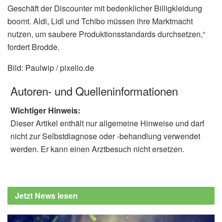
Geschäft der Discounter mit bedenklicher Billigkleidung
boomt. Aldi, Lidl und Tchibo müssen ihre Marktmacht
nutzen, um saubere Produktionsstandards durchsetzen,“
fordert Brodde.
Bild: Paulwip / pixelio.de
Autoren- und Quelleninformationen
Wichtiger Hinweis:
Dieser Artikel enthält nur allgemeine Hinweise und darf
nicht zur Selbstdiagnose oder -behandlung verwendet
werden. Er kann einen Arztbesuch nicht ersetzen.
Jetzt News lesen