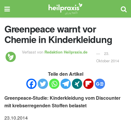
Greenpeace warnt vor
Chemie in Kinderkleidung
Verfasst von
Redaktion Heilpraxis.de
23.
Oktober 2014
Teile den Artikel
Greenpeace-Studie: Kinderkleidung vom Discounter
mit krebserregenden Stoffen belastet
23.10.2014