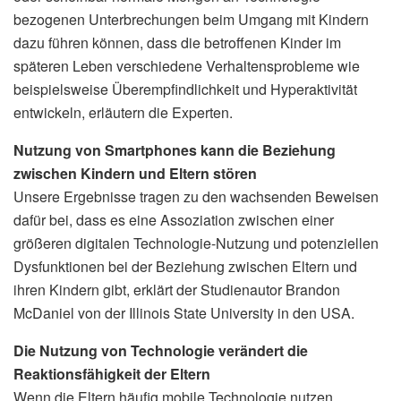
bezogenen Unterbrechungen beim Umgang mit Kindern
dazu führen können, dass die betroffenen Kinder im
späteren Leben verschiedene Verhaltensprobleme wie
beispielsweise Überempfindlichkeit und Hyperaktivität
entwickeln, erläutern die Experten.
Nutzung von Smartphones kann die Beziehung
zwischen Kindern und Eltern stören
Unsere Ergebnisse tragen zu den wachsenden Beweisen
dafür bei, dass es eine Assoziation zwischen einer
größeren digitalen Technologie-Nutzung und potenziellen
Dysfunktionen bei der Beziehung zwischen Eltern und
ihren Kindern gibt, erklärt der Studienautor Brandon
McDaniel von der Illinois State University in den USA.
Die Nutzung von Technologie verändert die
Reaktionsfähigkeit der Eltern
Wenn die Eltern häufig mobile Technologie nutzen,