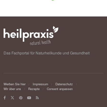
Das Fachportal für Naturheilkunde und Gesundheit
Werben Sie hier
Impressum
Datenschutz
Wir über uns
Rezepte
Consent anpassen