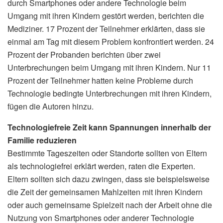
durch Smartphones oder andere Technologie beim
Umgang mit ihren Kindern gestört werden, berichten die
Mediziner. 17 Prozent der Teilnehmer erklärten, dass sie
einmal am Tag mit diesem Problem konfrontiert werden. 24
Prozent der Probanden berichten über zwei
Unterbrechungen beim Umgang mit ihren Kindern. Nur 11
Prozent der Teilnehmer hatten keine Probleme durch
Technologie bedingte Unterbrechungen mit ihren Kindern,
fügen die Autoren hinzu.
Technologiefreie Zeit kann Spannungen innerhalb der
Familie reduzieren
Bestimmte Tageszeiten oder Standorte sollten von Eltern
als technologiefrei erklärt werden, raten die Experten.
Eltern sollten sich dazu zwingen, dass sie beispielsweise
die Zeit der gemeinsamen Mahlzeiten mit ihren Kindern
oder auch gemeinsame Spielzeit nach der Arbeit ohne die
Nutzung von Smartphones oder anderer Technologie