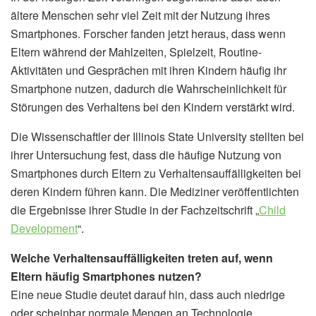
ältere Menschen sehr viel Zeit mit der Nutzung ihres
Smartphones. Forscher fanden jetzt heraus, dass wenn
Eltern während der Mahlzeiten, Spielzeit, Routine-
Aktivitäten und Gesprächen mit ihren Kindern häufig ihr
Smartphone nutzen, dadurch die Wahrscheinlichkeit für
Störungen des Verhaltens bei den Kindern verstärkt wird.
Die Wissenschaftler der Illinois State University stellten bei
ihrer Untersuchung fest, dass die häufige Nutzung von
Smartphones durch Eltern zu Verhaltensauffälligkeiten bei
deren Kindern führen kann. Die Mediziner veröffentlichten
die Ergebnisse ihrer Studie in der Fachzeitschrift „
Child
Development
“.
Welche Verhaltensauffälligkeiten treten auf, wenn
Eltern häufig Smartphones nutzen?
Eine neue Studie deutet darauf hin, dass auch niedrige
oder scheinbar normale Mengen an Technologie