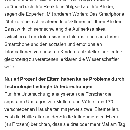
verändert sich ihre Reaktionsfähigkeit auf ihre Kinder,
sagen die Experten. Mit anderen Worten: Das Smartphone
führt zu einer schlechteren Interaktionen mit Ihren Kindern.
Es ist wirklich sehr schwierig die Aufmerksamkeit
zwischen all den interessanten Informationen aus Ihrem
Smartphone und den sozialen und emotionalen
Informationen von unseren Kindern aufzuteilen und beide
gleichzeitig zu verarbeiten, erklären die Wissenschaftler
weiter.
Nur elf Prozent der Eltern haben keine Probleme durch
Technologie bedingte Unterbrechungen
Für ihre Untersuchung analysierten die Forscher die
separaten Umfragen von Müttern und Vätern aus 170
verschiedenen Haushalten mit jeweils zwei Elternteilen.
Fast die Hälfte aller an der Studie teilnehmenden Eltern
(48 Prozent) berichten, dass sie drei oder mehr Mal am Tag