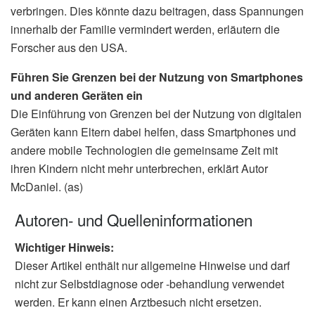
verbringen. Dies könnte dazu beitragen, dass Spannungen
innerhalb der Familie vermindert werden, erläutern die
Forscher aus den USA.
Führen Sie Grenzen bei der Nutzung von Smartphones
und anderen Geräten ein
Die Einführung von Grenzen bei der Nutzung von digitalen
Geräten kann Eltern dabei helfen, dass Smartphones und
andere mobile Technologien die gemeinsame Zeit mit
ihren Kindern nicht mehr unterbrechen, erklärt Autor
McDaniel. (as)
Autoren- und Quelleninformationen
Wichtiger Hinweis:
Dieser Artikel enthält nur allgemeine Hinweise und darf
nicht zur Selbstdiagnose oder -behandlung verwendet
werden. Er kann einen Arztbesuch nicht ersetzen.