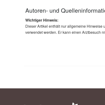
Autoren- und Quelleninformat
Wichtiger Hinweis:
Dieser Artikel enthält nur allgemeine Hinweise 
verwendet werden. Er kann einen Arztbesuch ni