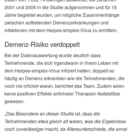
2001 und 2005 in die Studie aufgenommen und für 15
Jahre begleitet wurden, um mögliche Zusammenhänge
zwischen auftretenden Demenzerkrankungen und
Infektionen mit dem Herpes-simplex-Virus zu ermitteln.
Demenz-Risiko verdoppelt
Bei der Datenauswertung wurde deutlich dass
Teilnehmende, die sich irgendwann in ihrem Leben mit
dem Herpes-simplex-Virus infiziert hatten, doppelt so
häufig an Demenz erkrankten wie die Teilnehmenden, die
noch nie infiziert waren, berichtet das Team. Zudem seien
keine positiven Effekte antiviraler Therapien feststellbar
gewesen.
„Das Besondere an dieser Studie ist, dass die
Teilnehmenden etwa gleich alt waren, was die Ergebnisse
noch zuverlässiger macht, da Altersunterschiede, die sonst