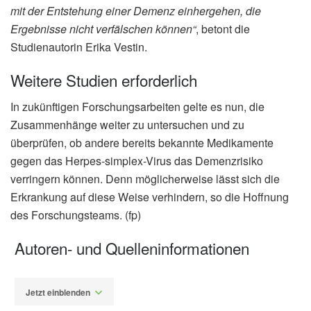
mit der Entstehung einer Demenz einhergehen, die
Ergebnisse nicht verfälschen können“
, betont die
Studienautorin Erika Vestin.
Weitere Studien erforderlich
In zukünftigen Forschungsarbeiten gelte es nun, die
Zusammenhänge weiter zu untersuchen und zu
überprüfen, ob andere bereits bekannte Medikamente
gegen das Herpes-simplex-Virus das Demenzrisiko
verringern können. Denn möglicherweise lässt sich die
Erkrankung auf diese Weise verhindern, so die Hoffnung
des Forschungsteams. (fp)
Autoren- und Quelleninformationen
Jetzt einblenden