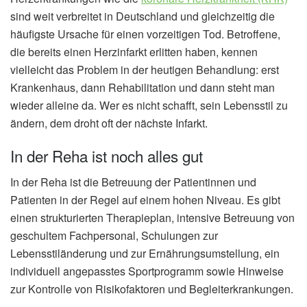
sind weit verbreitet in Deutschland und gleichzeitig die
häufigste Ursache für einen vorzeitigen Tod. Betroffene,
die bereits einen Herzinfarkt erlitten haben, kennen
vielleicht das Problem in der heutigen Behandlung: erst
Krankenhaus, dann Rehabilitation und dann steht man
wieder alleine da. Wer es nicht schafft, sein Lebensstil zu
ändern, dem droht oft der nächste Infarkt.
In der Reha ist noch alles gut
In der Reha ist die Betreuung der Patientinnen und
Patienten in der Regel auf einem hohen Niveau. Es gibt
einen strukturierten Therapieplan, intensive Betreuung von
geschultem Fachpersonal, Schulungen zur
Lebensstiländerung und zur Ernährungsumstellung, ein
individuell angepasstes Sportprogramm sowie Hinweise
zur Kontrolle von Risikofaktoren und Begleiterkrankungen.