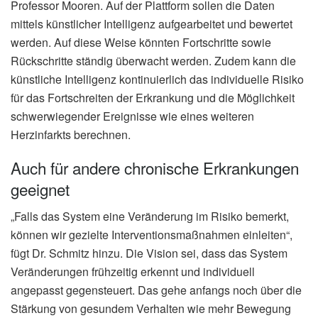
Professor Mooren. Auf der Plattform sollen die Daten
mittels künstlicher Intelligenz aufgearbeitet und bewertet
werden. Auf diese Weise könnten Fortschritte sowie
Rückschritte ständig überwacht werden. Zudem kann die
künstliche Intelligenz kontinuierlich das individuelle Risiko
für das Fortschreiten der Erkrankung und die Möglichkeit
schwerwiegender Ereignisse wie eines weiteren
Herzinfarkts berechnen.
Auch für andere chronische Erkrankungen
geeignet
„Falls das System eine Veränderung im Risiko bemerkt,
können wir gezielte Interventionsmaßnahmen einleiten“,
fügt Dr. Schmitz hinzu. Die Vision sei, dass das System
Veränderungen frühzeitig erkennt und individuell
angepasst gegensteuert. Das gehe anfangs noch über die
Stärkung von gesundem Verhalten wie mehr Bewegung