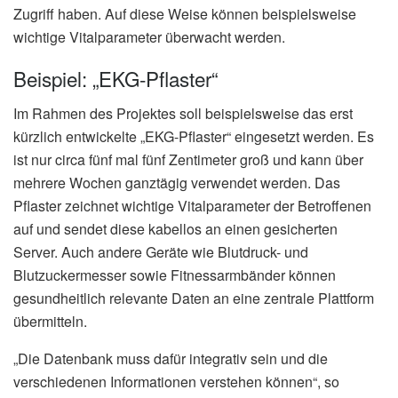
Zugriff haben. Auf diese Weise können beispielsweise
wichtige Vitalparameter überwacht werden.
Beispiel: „EKG-Pflaster“
Im Rahmen des Projektes soll beispielsweise das erst
kürzlich entwickelte „EKG-Pflaster“ eingesetzt werden. Es
ist nur circa fünf mal fünf Zentimeter groß und kann über
mehrere Wochen ganztägig verwendet werden. Das
Pflaster zeichnet wichtige Vitalparameter der Betroffenen
auf und sendet diese kabellos an einen gesicherten
Server. Auch andere Geräte wie Blutdruck- und
Blutzuckermesser sowie Fitnessarmbänder können
gesundheitlich relevante Daten an eine zentrale Plattform
übermitteln.
„Die Datenbank muss dafür integrativ sein und die
verschiedenen Informationen verstehen können“, so