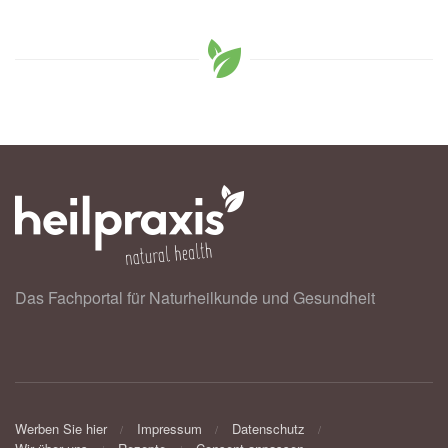
Das Fachportal für Naturheilkunde und Gesundheit
Werben Sie hier
Impressum
Datenschutz