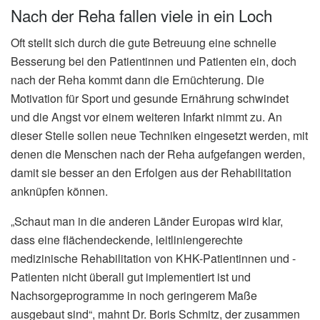
Nach der Reha fallen viele in ein Loch
Oft stellt sich durch die gute Betreuung eine schnelle
Besserung bei den Patientinnen und Patienten ein, doch
nach der Reha kommt dann die Ernüchterung. Die
Motivation für Sport und gesunde Ernährung schwindet
und die Angst vor einem weiteren Infarkt nimmt zu. An
dieser Stelle sollen neue Techniken eingesetzt werden, mit
denen die Menschen nach der Reha aufgefangen werden,
damit sie besser an den Erfolgen aus der Rehabilitation
anknüpfen können.
„Schaut man in die anderen Länder Europas wird klar,
dass eine flächendeckende, leitliniengerechte
medizinische Rehabilitation von KHK-Patientinnen und -
Patienten nicht überall gut implementiert ist und
Nachsorgeprogramme in noch geringerem Maße
ausgebaut sind“, mahnt Dr. Boris Schmitz, der zusammen