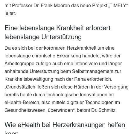
mit Professor Dr. Frank Mooren das neue Projekt „TIMELY“
leitet.
Eine lebenslange Krankheit erfordert
lebenslange Unterstützung
Da es sich bei der koronaren Herzkrankheit um eine
lebenslange chronische Erkrankung handele, wäre der
Arbeitsgruppe zufolge auch eine intensivere und länger
anhaltende Unterstützung beim Selbstmanagement zur
Krankheitsbewältigung nach der Reha erforderlich.
„Grundsätzlich ließen sich diese Hürden in der Versorgung
bereits heute durch technologische Innovationen im
eHealth-Bereich, also mittels digitaler Technologien im
Gesundheitswesen, überwinden“, betont Dr. Schmitz.
Wie eHealth bei Herzerkrankungen helfen
kann