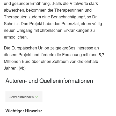
und gesunder Ernährung. „Falls die Vitalwerte stark
abweichen, bekommen die Therapeutinnen und
Therapeuten zudem eine Benachrichtigung“, so Dr.
Schmitz. Das Projekt habe das Potenzial, einen völlig
neuen Umgang mit chronischen Erkrankungen zu
ermöglichen.
Die Europäischen Union zeigte großes Interesse an
diesem Projekt und förderte die Forschung mit rund 5,7
Millionen Euro über einen Zeitraum von dreieinhalb
Jahren. (vb)
Autoren- und Quelleninformationen
Jetzt einblenden
Wichtiger Hinweis: