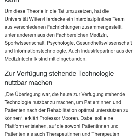
Um diese Theorie in die Tat umzusetzen, hat die
Universität Witten/Herdecke ein interdisziplinäres Team
aus verschiedenen Fachrichtungen zusammengestellt,
unter anderem aus den Fachbereichen Medizin,
Sportwissenschaft, Psychologie, Gesundheitswissenschaft
und Informationstechnologie. Auch Industriepartner aus der
Medizintechnik sind mit eingebunden.
Zur Verfügung stehende Technologie
nutzbar machen
„Die Überlegung war, die heute zur Verfügung stehende
Technologie nutzbar zu machen, um Patientinnen und
Patienten nach der Rehabilitation optimal unterstützen zu
können“, erklärt Professor Mooren. Dabei soll eine
Plattform entstehen, auf die sowohl Patientinnen und
Patienten als auch Therapeutinnen und Therapeuten