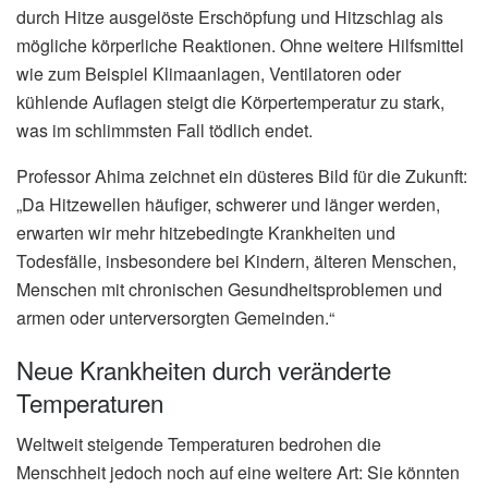
durch Hitze ausgelöste Erschöpfung und Hitzschlag als
mögliche körperliche Reaktionen. Ohne weitere Hilfsmittel
wie zum Beispiel Klimaanlagen, Ventilatoren oder
kühlende Auflagen steigt die Körpertemperatur zu stark,
was im schlimmsten Fall tödlich endet.
Professor Ahima zeichnet ein düsteres Bild für die Zukunft:
„Da Hitzewellen häufiger, schwerer und länger werden,
erwarten wir mehr hitzebedingte Krankheiten und
Todesfälle, insbesondere bei Kindern, älteren Menschen,
Menschen mit chronischen Gesundheitsproblemen und
armen oder unterversorgten Gemeinden.“
Neue Krankheiten durch veränderte
Temperaturen
Weltweit steigende Temperaturen bedrohen die
Menschheit jedoch noch auf eine weitere Art: Sie könnten