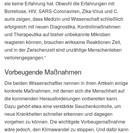
sie keine Erfahrung hat. Obwohl die Erfahrungen mit
Borreliose, HIV, SARS-Coronaviren, Zika-Virus und C.
auris zeigen, dass Medizin und Wissenschaft schließlich
erfolgreich mit neuen Diagnostika, Kontrollmaßnahmen
und Therapeutika auf bisher unbekannte Mikroben
reagieren können, brauchen wirksame Reaktionen Zeit,
und in der Zwischenzeit sind unzählige Menschenleben
verlorengegangen.“
Vorbeugende Maßnahmen
Die beiden Wissenschaftler nennen in ihren Artikeln einige
konkrete Maßnahmen, mit denen sich die Menschheit auf
die kommenden Herausforderungen vorbereiten kann.
Dazu gehört etwa eine verstärkte Seuchenkontrolle, um
neue Krankheiten schneller erkennen und dagegen
vorgehen zu können. Die wichtigste Vorbeugemaßnahme
wäre jedoch, den Klimawandel zu stoppen. Und dafür kann