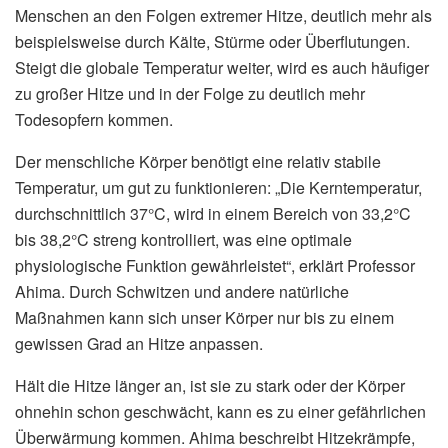
Menschen an den Folgen extremer Hitze, deutlich mehr als
beispielsweise durch Kälte, Stürme oder Überflutungen.
Steigt die globale Temperatur weiter, wird es auch häufiger
zu großer Hitze und in der Folge zu deutlich mehr
Todesopfern kommen.
Der menschliche Körper benötigt eine relativ stabile
Temperatur, um gut zu funktionieren: „Die Kerntemperatur,
durchschnittlich 37°C, wird in einem Bereich von 33,2°C
bis 38,2°C streng kontrolliert, was eine optimale
physiologische Funktion gewährleistet“, erklärt Professor
Ahima. Durch Schwitzen und andere natürliche
Maßnahmen kann sich unser Körper nur bis zu einem
gewissen Grad an Hitze anpassen.
Hält die Hitze länger an, ist sie zu stark oder der Körper
ohnehin schon geschwächt, kann es zu einer gefährlichen
Überwärmung kommen. Ahima beschreibt Hitzekrämpfe,