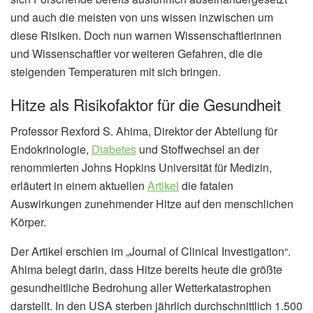
und auch die meisten von uns wissen inzwischen um
diese Risiken. Doch nun warnen Wissenschaftlerinnen
und Wissenschaftler vor weiteren Gefahren, die die
steigenden Temperaturen mit sich bringen.
Hitze als Risikofaktor für die Gesundheit
Professor Rexford S. Ahima, Direktor der Abteilung für
Endokrinologie,
Diabetes
und Stoffwechsel an der
renommierten Johns Hopkins Universität für Medizin,
erläutert in einem aktuellen
Artikel
die fatalen
Auswirkungen zunehmender Hitze auf den menschlichen
Körper.
Der Artikel erschien im „Journal of Clinical Investigation“.
Ahima belegt darin, dass Hitze bereits heute die größte
gesundheitliche Bedrohung aller Wetterkatastrophen
darstellt. In den USA sterben jährlich durchschnittlich 1.500