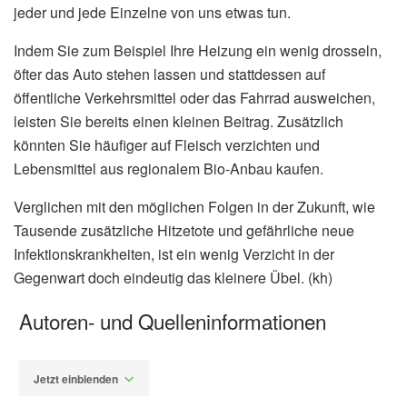
jeder und jede Einzelne von uns etwas tun.
Indem Sie zum Beispiel Ihre Heizung ein wenig drosseln,
öfter das Auto stehen lassen und stattdessen auf
öffentliche Verkehrsmittel oder das Fahrrad ausweichen,
leisten Sie bereits einen kleinen Beitrag. Zusätzlich
könnten Sie häufiger auf Fleisch verzichten und
Lebensmittel aus regionalem Bio-Anbau kaufen.
Verglichen mit den möglichen Folgen in der Zukunft, wie
Tausende zusätzliche Hitzetote und gefährliche neue
Infektionskrankheiten, ist ein wenig Verzicht in der
Gegenwart doch eindeutig das kleinere Übel. (kh)
Autoren- und Quelleninformationen
Jetzt einblenden