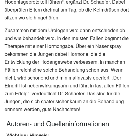
Hodenlageprotokoll führen“, ergänzt Dr. Schaefer. Dabei
überprüfen Eltern dreimal am Tag, ob die Keimdrüsen dort
sitzen wo sie hingehören.
Zusammen mit dem Urologen wird dann entschieden ob
und wie behandelt wird. In den meisten Fällen beginnt die
Therapie mit einer Hormongabe. Über ein Nasenspray
bekommen die Jungen dabei Hormone, die die
Entwicklung der Hodengewebe verbessern. In manchen
Fällen reicht eine solche Behandlung schon aus. Wenn
nicht, wird schonend und minimalinvasiv operiert. „Der
Eingriff ist nebenwirkungsarm und führt in fast allen Fällen
zum Erfolg“, verdeutlicht Dr. Schaefer. Das sind für die
Jungen, die sich später sicher kaum an die Behandlung
erinnern werden, gute Nachrichten!
Autoren- und Quelleninformationen
Wichtiger Hinweis: