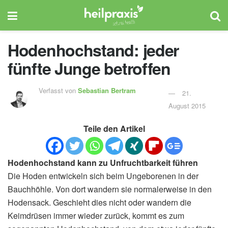
Hodenhochstand: jeder
fünfte Junge betroffen
Verfasst von
Sebastian Bertram
21.
August 2015
Teile den Artikel
Hodenhochstand kann zu Unfruchtbarkeit führen
Die Hoden entwickeln sich beim Ungeborenen in der
Bauchhöhle. Von dort wandern sie normalerweise in den
Hodensack. Geschieht dies nicht oder wandern die
Keimdrüsen immer wieder zurück, kommt es zum