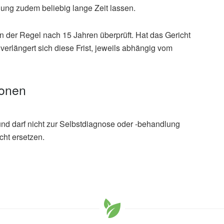
ung zudem beliebig lange Zeit lassen.
n der Regel nach 15 Jahren überprüft. Hat das Gericht
verlängert sich diese Frist, jeweils abhängig vom
ionen
und darf nicht zur Selbstdiagnose oder -behandlung
cht ersetzen.