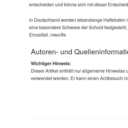
entscheiden und könne sich mit dieser Entscheid
In Deutschland werden lebenslange Haftstrafen i
eine besondere Schwere der Schuld festgestellt, 
Einzelfall. mwo/fle
Autoren- und Quelleninformat
Wichtiger Hinweis:
Dieser Artikel enthält nur allgemeine Hinweise 
verwendet werden. Er kann einen Arztbesuch ni