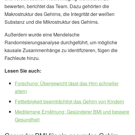
bewerten, berichtet das Team. Dazu gehörten die
Makrostruktur des Gehirns, die Integrität der weißen
Substanz und die Mikrostruktur des Gehirns.
Außerdem wurde eine Mendelsche
Randomisierungsanalyse durchgeführt, um mögliche
kausale Zusammenhänge zu identifizieren, fügen die
Fachleute hinzu.
Lesen Sie auch:
Forschung: Übergewicht lässt das Hirn schneller
altern
Fettleibigkeit beeinträchtigt das Gehirn von Kindern
Mediterrane Ernährung: Gesünderer BMI und bessere
Gesundheit