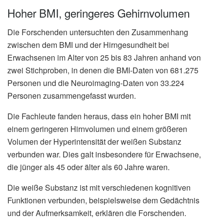
Hoher BMI, geringeres Gehirnvolumen
Die Forschenden untersuchten den Zusammenhang
zwischen dem BMI und der Hirngesundheit bei
Erwachsenen im Alter von 25 bis 83 Jahren anhand von
zwei Stichproben, in denen die BMI-Daten von 681.275
Personen und die Neuroimaging-Daten von 33.224
Personen zusammengefasst wurden.
Die Fachleute fanden heraus, dass ein hoher BMI mit
einem geringeren Hirnvolumen und einem größeren
Volumen der Hyperintensität der weißen Substanz
verbunden war. Dies galt insbesondere für Erwachsene,
die jünger als 45 oder älter als 60 Jahre waren.
Die weiße Substanz ist mit verschiedenen kognitiven
Funktionen verbunden, beispielsweise dem Gedächtnis
und der Aufmerksamkeit, erklären die Forschenden.