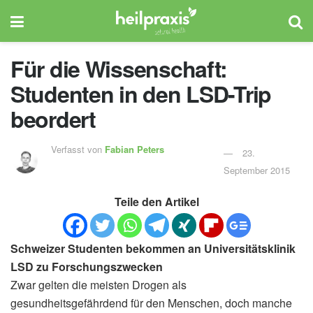
Für die Wissenschaft:
Studenten in den LSD-Trip
beordert
Verfasst von
Fabian Peters
23.
September 2015
Teile den Artikel
Schweizer Studenten bekommen an Universitätsklinik
LSD zu Forschungszwecken
Zwar gelten die meisten Drogen als
gesundheitsgefährdend für den Menschen, doch manche