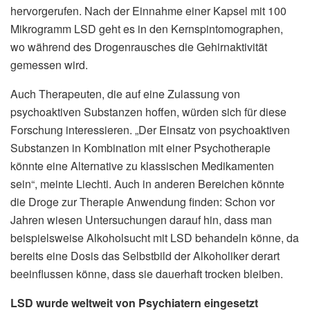
hervorgerufen. Nach der Einnahme einer Kapsel mit 100
Mikrogramm LSD geht es in den Kernspintomographen,
wo während des Drogenrausches die Gehirnaktivität
gemessen wird.
Auch Therapeuten, die auf eine Zulassung von
psychoaktiven Substanzen hoffen, würden sich für diese
Forschung interessieren. „Der Einsatz von psychoaktiven
Substanzen in Kombination mit einer Psychotherapie
könnte eine Alternative zu klassischen Medikamenten
sein“, meinte Liechti. Auch in anderen Bereichen könnte
die Droge zur Therapie Anwendung finden: Schon vor
Jahren wiesen Untersuchungen darauf hin, dass man
beispielsweise Alkoholsucht mit LSD behandeln könne, da
bereits eine Dosis das Selbstbild der Alkoholiker derart
beeinflussen könne, dass sie dauerhaft trocken bleiben.
LSD wurde weltweit von Psychiatern eingesetzt