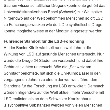
Sachen wissenschaftlicher Drogenexperimente gehört das
Universitätskrankenhaus Basel (Schweiz) zur Weltspitze.
Nirgendwo auf der Welt bekommen Menschen so oft LSD
zu Forschungszwecken wie dort. Die synthetische Droge
könnte möglicherweise in der Medizin eingesetzt werden.
Führender Standort für die LSD-Forschung
An der Basler Klinik wird seit rund zwei Jahren die
Wirkung von LSD auf gesunde Menschen untersucht. Nun
wurde die Droge 24 Studenten verabreicht und dabei ihre
Gehirnaktivitäten untersucht. Wie die „Schweiz am
Sonntag“ berichtete, hat sich die Uni-Klinik Basel in den
vergangenen Jahren zu einem der weltweit führenden
Standorte für die Forschung mit LSD entwickelt. Demnach
würden nirgendwo auf der Welt aktuell mehr Versuche mit
LSD realisiert als an dem Schweizer Krankenhaus.
„Psychoaktive Substanzen werden von vielen Menschen