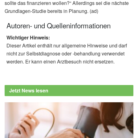
sollte das finanzieren wollen?“ Allerdings sei die nächste
Grundlagen-Studie bereits in Planung. (ad)
Autoren- und Quelleninformationen
Wichtiger Hinweis:
Dieser Artikel enthält nur allgemeine Hinweise und darf
nicht zur Selbstdiagnose oder -behandlung verwendet
werden. Er kann einen Arztbesuch nicht ersetzen.
Jetzt News lesen