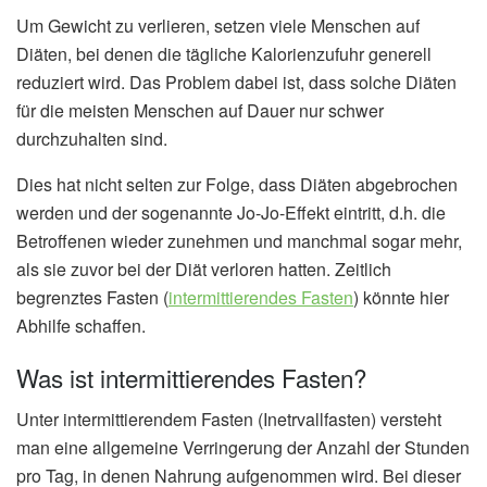
Um Gewicht zu verlieren, setzen viele Menschen auf
Diäten, bei denen die tägliche Kalorienzufuhr generell
reduziert wird. Das Problem dabei ist, dass solche Diäten
für die meisten Menschen auf Dauer nur schwer
durchzuhalten sind.
Dies hat nicht selten zur Folge, dass Diäten abgebrochen
werden und der sogenannte Jo-Jo-Effekt eintritt, d.h. die
Betroffenen wieder zunehmen und manchmal sogar mehr,
als sie zuvor bei der Diät verloren hatten. Zeitlich
begrenztes Fasten (
intermittierendes Fasten
) könnte hier
Abhilfe schaffen.
Was ist intermittierendes Fasten?
Unter intermittierendem Fasten (Inetrvallfasten) versteht
man eine allgemeine Verringerung der Anzahl der Stunden
pro Tag, in denen Nahrung aufgenommen wird. Bei dieser