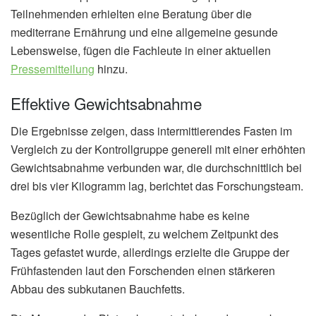
Teilnehmenden erhielten eine Beratung über die
mediterrane Ernährung und eine allgemeine gesunde
Lebensweise, fügen die Fachleute in einer aktuellen
Pressemitteilung
hinzu.
Effektive Gewichtsabnahme
Die Ergebnisse zeigen, dass intermittierendes Fasten im
Vergleich zu der Kontrollgruppe generell mit einer erhöhten
Gewichtsabnahme verbunden war, die durchschnittlich bei
drei bis vier Kilogramm lag, berichtet das Forschungsteam.
Bezüglich der Gewichtsabnahme habe es keine
wesentliche Rolle gespielt, zu welchem Zeitpunkt des
Tages gefastet wurde, allerdings erzielte die Gruppe der
Frühfastenden laut den Forschenden einen stärkeren
Abbau des subkutanen Bauchfetts.