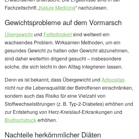
Fachzeitschrift „
Nature Medicine
” nachzulesen.
Gewichtsprobleme auf dem Vormarsch
Übergewicht
und
Fettleibigkeit
sind weltweit ein
wachsendes Problem. Wirksamen Methoden, um ein
gesundes Gewicht zu halten oder Gewicht abzunehmen,
sind daher weiterhin drigend gesucht – insbesondere
solche, die sich leicht in den Alltag integrieren lassen.
Denn es ist bekannt, dass Übergewicht und
Adipositas
nicht nur die Lebensqualität der Betroffenen einschränken,
sondern auch das Risiko für eine Vielzahl von
Stoffwechselstörungen (z. B. Typ-2-Diabetes) erhöhen und
zur Entstehung von Herz-Kreislauf-Erkrankungen und
Bluthochdruck
erhöhen.
Nachteile herkömmlicher Diäten