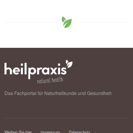
Das Fachportal für Naturheilkunde und Gesundheit
Werben Sie hier
Impressum
Datenschutz