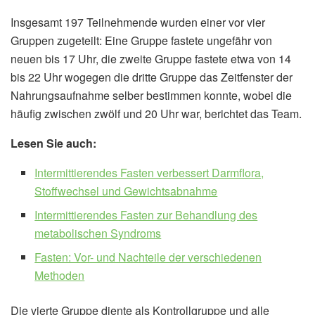
Insgesamt 197 Teilnehmende wurden einer vor vier
Gruppen zugeteilt: Eine Gruppe fastete ungefähr von
neuen bis 17 Uhr, die zweite Gruppe fastete etwa von 14
bis 22 Uhr wogegen die dritte Gruppe das Zeitfenster der
Nahrungsaufnahme selber bestimmen konnte, wobei die
häufig zwischen zwölf und 20 Uhr war, berichtet das Team.
Lesen Sie auch:
Intermittierendes Fasten verbessert Darmflora,
Stoffwechsel und Gewichtsabnahme
Intermittierendes Fasten zur Behandlung des
metabolischen Syndroms
Fasten: Vor- und Nachteile der verschiedenen
Methoden
Die vierte Gruppe diente als Kontrollgruppe und alle