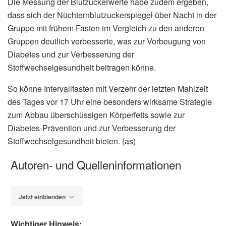
Die Messung der Blutzuckerwerte habe zudem ergeben,
dass sich der Nüchternblutzuckerspiegel über Nacht in der
Gruppe mit frühem Fasten im Vergleich zu den anderen
Gruppen deutlich verbesserte, was zur Vorbeugung von
Diabetes und zur Verbesserung der
Stoffwechselgesundheit beitragen könne.
So könne Intervallfasten mit Verzehr der letzten Mahlzeit
des Tages vor 17 Uhr eine besonders wirksame Strategie
zum Abbau überschüssigen Körperfetts sowie zur
Diabetes-Prävention und zur Verbesserung der
Stoffwechselgesundheit bieten. (as)
Autoren- und Quelleninformationen
Jetzt einblenden
Wichtiger Hinweis: