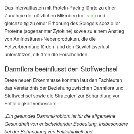
Das Intervallfasten mit Protein-Pacing führte zu einer
Zunahme der nützlichen Mikroben im
Darm
und
gleichzeitig zu einer Erhöhung des Spiegels spezieller
Proteine (sogenannter Zytokine) sowie zu einem Anstieg
von Aminosäuren-Nebenprodukten, die die
Fettverbrennung fördern und den Gewichtsverlust
unterstützen, erklären die Forschenden.
Darmflora beeinflusst den Stoffwechsel
Diese neuen Erkenntnisse könnten laut den Fachleuten
das Verständnis der Beziehung zwischen Darmflora und
Stoffwechsel sowie die Strategien zur Behandlung von
Fettleibigkeit verbessern.
„
Ein gesundes Darmmikrobiom ist für die allgemeine
Gesundheit von entscheidender Bedeutung, insbesondere
bei der Behandlung von Fettleibigkeit und