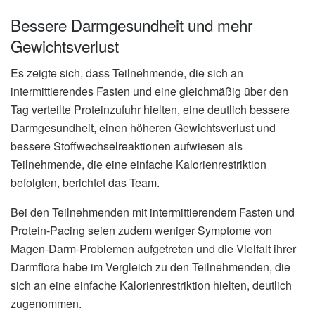
Bessere Darmgesundheit und mehr
Gewichtsverlust
Es zeigte sich, dass Teilnehmende, die sich an
intermittierendes Fasten und eine gleichmäßig über den
Tag verteilte Proteinzufuhr hielten, eine deutlich bessere
Darmgesundheit, einen höheren Gewichtsverlust und
bessere Stoffwechselreaktionen aufwiesen als
Teilnehmende, die eine einfache Kalorienrestriktion
befolgten, berichtet das Team.
Bei den Teilnehmenden mit intermittierendem Fasten und
Protein-Pacing seien zudem weniger Symptome von
Magen-Darm-Problemen aufgetreten und die Vielfalt ihrer
Darmflora habe im Vergleich zu den Teilnehmenden, die
sich an eine einfache Kalorienrestriktion hielten, deutlich
zugenommen.