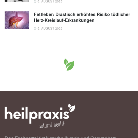
6. AUGUST 2026
Fettleber: Drastisch erhöhtes Risiko tödlicher
Herz-Kreislauf-Erkrankungen
5. AUGUST 2026