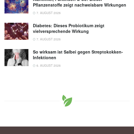
Pflanzenstoffe zeigt nachweisbare Wirkungen
7. AUGUST 2026
Diabetes: Dieses Probiotikum zeigt
vielversprechende Wirkung
7. AUGUST 2026
So wirksam ist Salbei gegen Streptokokken-
Infektionen
6. AUGUST 2026