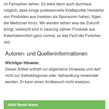
im Fernsehen sehen. Es wäre dann auch durchaus
möglich, dass einige professionelle Kraftsportler Hersteller
von Produkten aus Insekten als Sponsoren haben, fügen
die Mediziner hinzu. Wir werden sehen was die Zukunft
bringt, vielleicht sind in zwanzig Jahren Produkte aus
Kakerlakenmilch ganz normal, so das Fazit der Forscher.
(as)
Autoren- und Quelleninformationen
Wichtiger Hinweis:
Dieser Artikel enthält nur allgemeine Hinweise und darf
nicht zur Selbstdiagnose oder -behandlung verwendet
werden. Er kann einen Arztbesuch nicht ersetzen.
Jetzt News lesen