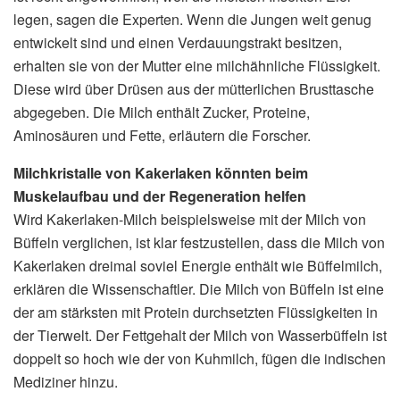
legen, sagen die Experten. Wenn die Jungen weit genug
entwickelt sind und einen Verdauungstrakt besitzen,
erhalten sie von der Mutter eine milchähnliche Flüssigkeit.
Diese wird über Drüsen aus der mütterlichen Brusttasche
abgegeben. Die Milch enthält Zucker, Proteine,
Aminosäuren und Fette, erläutern die Forscher.
Milchkristalle von Kakerlaken könnten beim
Muskelaufbau und der Regeneration helfen
Wird Kakerlaken-Milch beispielsweise mit der Milch von
Büffeln verglichen, ist klar festzustellen, dass die Milch von
Kakerlaken dreimal soviel Energie enthält wie Büffelmilch,
erklären die Wissenschaftler. Die Milch von Büffeln ist eine
der am stärksten mit Protein durchsetzten Flüssigkeiten in
der Tierwelt. Der Fettgehalt der Milch von Wasserbüffeln ist
doppelt so hoch wie der von Kuhmilch, fügen die indischen
Mediziner hinzu.