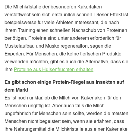
Die Milchkristalle der besonderen Kakerlaken
verstoffwechseln sich erstaunlich schnell. Dieser Effekt ist
beispielsweise für viele Athleten interessant, die nach
ihrem Training einen schnellen Nachschub von Proteinen
benötigen. Proteine sind unter anderem erforderlich für
Muskelaufbau und Muskelregeneration, sagen die
Experten. Für Menschen, die keine tierischen Produkte
verwenden möchten, gibt es auch die Alternative, dass sie
ihre
Proteine aus Hülsenfrüchten erhalten
.
Es gibt schon einige Protein-Riegel aus Insekten auf
dem Markt
Es ist noch unklar, ob die Milch von Kakerlaken für den
Menschen ungiftig ist. Aber auch falls die Milch
ungefährlich für Menschen sein sollte, werden die meisten
Menschen nicht begeistert sein, wenn sie erfahren, dass
ihre Nahrungsmittel die Milchkristalle aus einer Kakerlake