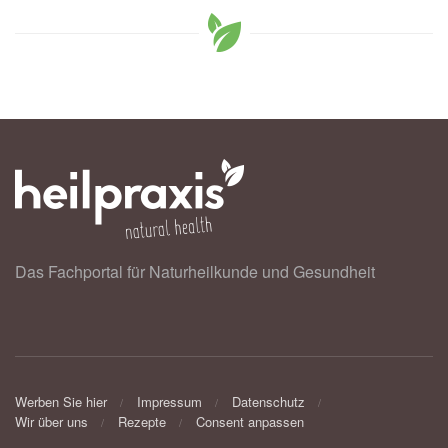
Das Fachportal für Naturheilkunde und Gesundheit
Werben Sie hier
Impressum
Datenschutz
Wir über uns
Rezepte
Consent anpassen