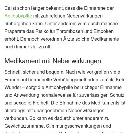
Es ist schon länger bekannt, dass die Einnahme der
Antibabypille
mit zahlreichen Nebenwirkungen
einhergehen kann. Unter anderem wird durch manche
Präparate das Risiko für Thrombosen und Embolien
erhöht. Dennoch verordnen Ärzte solche Medikamente
noch immer viel zu oft.
Medikament mit Nebenwirkungen
Schnell, sicher und bequem: Nach wie vor greifen viele
Frauen auf hormonelle Verhütungsmethoden zurück. Kein
Wunder – sorgt die Antibabypille bei richtiger Einnahme
und Anwendung normalerweise für zuverlässigen Schutz
und sexuelle Freiheit. Die Einnahme des Medikaments ist
allerdings mit unangenehmen Nebenwirkungen
verbunden. So kann es dadurch unter anderem zu
Gewichtszunahme, Stimmungsschwankungen und