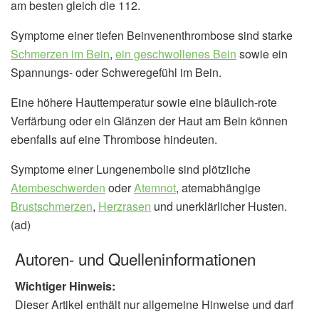
am besten gleich die 112.
Symptome einer tiefen Beinvenenthrombose sind starke
Schmerzen im Bein
,
ein geschwollenes Bein
sowie ein
Spannungs- oder Schweregefühl im Bein.
Eine höhere Hauttemperatur sowie eine bläulich-rote
Verfärbung oder ein Glänzen der Haut am Bein können
ebenfalls auf eine Thrombose hindeuten.
Symptome einer Lungenembolie sind plötzliche
Atembeschwerden
oder
Atemnot
, atemabhängige
Brustschmerzen
,
Herzrasen
und unerklärlicher Husten.
(ad)
Autoren- und Quelleninformationen
Wichtiger Hinweis:
Dieser Artikel enthält nur allgemeine Hinweise und darf