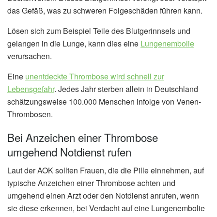
das Gefäß, was zu schweren Folgeschäden führen kann.
Lösen sich zum Beispiel Teile des Blutgerinnsels und
gelangen in die Lunge, kann dies eine
Lungenembolie
verursachen.
Eine
unentdeckte Thrombose wird schnell zur
Lebensgefahr
. Jedes Jahr sterben allein in Deutschland
schätzungsweise 100.000 Menschen infolge von Venen-
Thrombosen.
Bei Anzeichen einer Thrombose
umgehend Notdienst rufen
Laut der AOK sollten Frauen, die die Pille einnehmen, auf
typische Anzeichen einer Thrombose achten und
umgehend einen Arzt oder den Notdienst anrufen, wenn
sie diese erkennen, bei Verdacht auf eine Lungenembolie