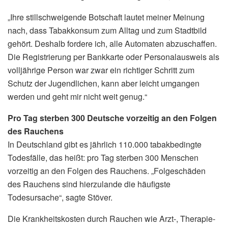
„Ihre stillschweigende Botschaft lautet meiner Meinung
nach, dass Tabakkonsum zum Alltag und zum Stadtbild
gehört. Deshalb fordere ich, alle Automaten abzuschaffen.
Die Registrierung per Bankkarte oder Personalausweis als
volljährige Person war zwar ein richtiger Schritt zum
Schutz der Jugendlichen, kann aber leicht umgangen
werden und geht mir nicht weit genug.“
Pro Tag sterben 300 Deutsche vorzeitig an den Folgen
des Rauchens
In Deutschland gibt es jährlich 110.000 tabakbedingte
Todesfälle, das heißt: pro Tag sterben 300 Menschen
vorzeitig an den Folgen des Rauchens. „Folgeschäden
des Rauchens sind hierzulande die häufigste
Todesursache“, sagte Stöver.
Die Krankheitskosten durch Rauchen wie Arzt-, Therapie-