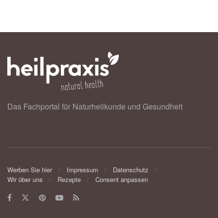
Das Fachportal für Naturheilkunde und Gesundheit
Werben Sie hier
Impressum
Datenschutz
Wir über uns
Rezepte
Consent anpassen