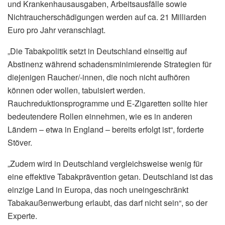
und Krankenhausausgaben, Arbeitsausfälle sowie
Nichtraucherschädigungen werden auf ca. 21 Milliarden
Euro pro Jahr veranschlagt.
„Die Tabakpolitik setzt in Deutschland einseitig auf
Abstinenz während schadensminimierende Strategien für
diejenigen Raucher/-innen, die noch nicht aufhören
können oder wollen, tabuisiert werden.
Rauchreduktionsprogramme und E-Zigaretten sollte hier
bedeutendere Rollen einnehmen, wie es in anderen
Ländern – etwa in England – bereits erfolgt ist“, forderte
Stöver.
„Zudem wird in Deutschland vergleichsweise wenig für
eine effektive Tabakprävention getan. Deutschland ist das
einzige Land in Europa, das noch uneingeschränkt
Tabakaußenwerbung erlaubt, das darf nicht sein“, so der
Experte.