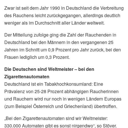
Zwar ist seit dem Jahr 1990 in Deutschland die Verbreitung
des Rauchens leicht zurückgegangen, allerdings deutlich
weniger als im Durchschnitt aller Länder weltweit.
Der Mitteilung zufolge ging die Zahl der Rauchenden in
Deutschland bei den Männern in den vergangenen 25
Jahren im Schnitt um 0,9 Prozent pro Jahr zurück, bei den
Frauen lediglich um 0,3 Prozent.
Die Deutschen sind Weltmeister – bei den
Zigarettenautomaten
Deutschland ist ein Tabakhochkonsumland: Eine
Prävalenz von 25-28 Prozent abhängigen Raucherinnen
und Rauchern wird nur noch in wenigen Ländern Europas
(zum Beispiel Österreich und Griechenland) übertroffen.
„Bei den Zigarettenautomaten sind wir Weltmeister:
330.000 Automaten gibt es sonst nirgendwo“, so Stöver.