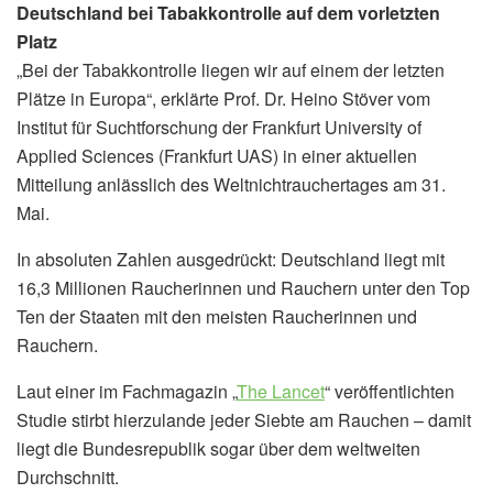
Deutschland bei Tabakkontrolle auf dem vorletzten
Platz
„Bei der Tabakkontrolle liegen wir auf einem der letzten
Plätze in Europa“, erklärte Prof. Dr. Heino Stöver vom
Institut für Suchtforschung der Frankfurt University of
Applied Sciences (Frankfurt UAS) in einer aktuellen
Mitteilung anlässlich des Weltnichtrauchertages am 31.
Mai.
In absoluten Zahlen ausgedrückt: Deutschland liegt mit
16,3 Millionen Raucherinnen und Rauchern unter den Top
Ten der Staaten mit den meisten Raucherinnen und
Rauchern.
Laut einer im Fachmagazin „
The Lancet
“ veröffentlichten
Studie stirbt hierzulande jeder Siebte am Rauchen – damit
liegt die Bundesrepublik sogar über dem weltweiten
Durchschnitt.