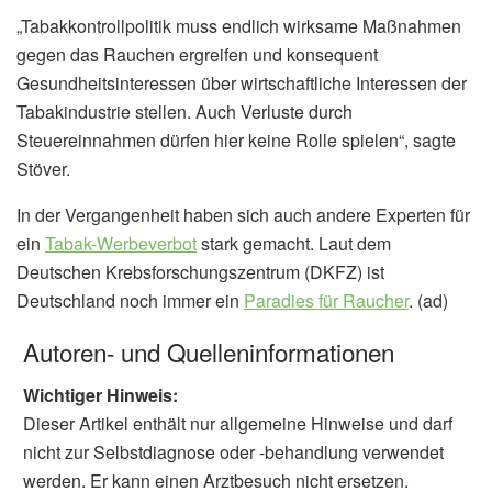
„Tabakkontrollpolitik muss endlich wirksame Maßnahmen
gegen das Rauchen ergreifen und konsequent
Gesundheitsinteressen über wirtschaftliche Interessen der
Tabakindustrie stellen. Auch Verluste durch
Steuereinnahmen dürfen hier keine Rolle spielen“, sagte
Stöver.
In der Vergangenheit haben sich auch andere Experten für
ein
Tabak-Werbeverbot
stark gemacht. Laut dem
Deutschen Krebsforschungszentrum (DKFZ) ist
Deutschland noch immer ein
Paradies für Raucher
. (ad)
Autoren- und Quelleninformationen
Wichtiger Hinweis:
Dieser Artikel enthält nur allgemeine Hinweise und darf
nicht zur Selbstdiagnose oder -behandlung verwendet
werden. Er kann einen Arztbesuch nicht ersetzen.