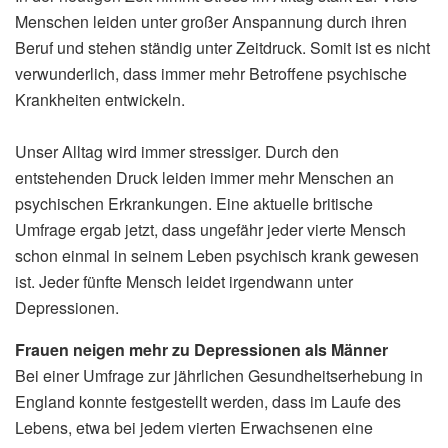
Menschen leiden unter großer Anspannung durch ihren
Beruf und stehen ständig unter Zeitdruck. Somit ist es nicht
verwunderlich, dass immer mehr Betroffene psychische
Krankheiten entwickeln.
Unser Alltag wird immer stressiger. Durch den
entstehenden Druck leiden immer mehr Menschen an
psychischen Erkrankungen. Eine aktuelle britische
Umfrage ergab jetzt, dass ungefähr jeder vierte Mensch
schon einmal in seinem Leben psychisch krank gewesen
ist. Jeder fünfte Mensch leidet irgendwann unter
Depressionen.
Frauen neigen mehr zu Depressionen als Männer
Bei einer Umfrage zur jährlichen Gesundheitserhebung in
England konnte festgestellt werden, dass im Laufe des
Lebens, etwa bei jedem vierten Erwachsenen eine