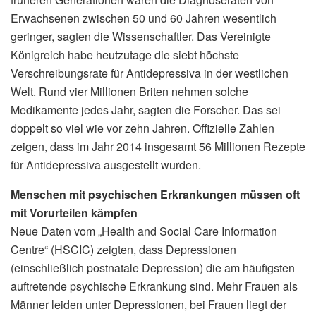
Erwachsenen zwischen 50 und 60 Jahren wesentlich
geringer, sagten die Wissenschaftler. Das Vereinigte
Königreich habe heutzutage die siebt höchste
Verschreibungsrate für Antidepressiva in der westlichen
Welt. Rund vier Millionen Briten nehmen solche
Medikamente jedes Jahr, sagten die Forscher. Das sei
doppelt so viel wie vor zehn Jahren. Offizielle Zahlen
zeigen, dass im Jahr 2014 insgesamt 56 Millionen Rezepte
für Antidepressiva ausgestellt wurden.
Menschen mit psychischen Erkrankungen müssen oft
mit Vorurteilen kämpfen
Neue Daten vom „Health and Social Care Information
Centre“ (HSCIC) zeigten, dass Depressionen
(einschließlich postnatale Depression) die am häufigsten
auftretende psychische Erkrankung sind. Mehr Frauen als
Männer leiden unter Depressionen, bei Frauen liegt der