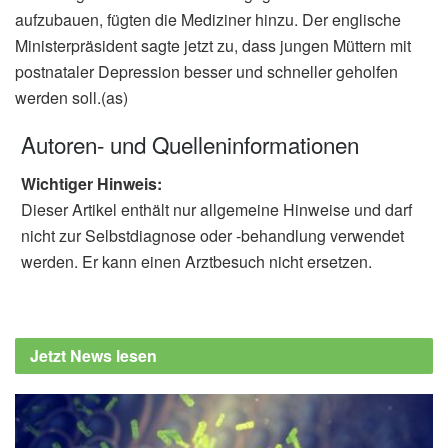
aufzubauen, fügten die Mediziner hinzu. Der englische
Ministerpräsident sagte jetzt zu, dass jungen Müttern mit
postnataler Depression besser und schneller geholfen
werden soll.(as)
Autoren- und Quelleninformationen
Wichtiger Hinweis:
Dieser Artikel enthält nur allgemeine Hinweise und darf
nicht zur Selbstdiagnose oder -behandlung verwendet
werden. Er kann einen Arztbesuch nicht ersetzen.
Jetzt News lesen