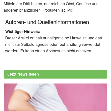
Mittelmeer-Diät halten, der reich an Obst, Gemüse und
anderen pflanzlichen Produkten ist. (vb)
Autoren- und Quelleninformationen
Wichtiger Hinweis:
Dieser Artikel enthält nur allgemeine Hinweise und darf
nicht zur Selbstdiagnose oder -behandlung verwendet
werden. Er kann einen Arztbesuch nicht ersetzen.
Jetzt News lesen