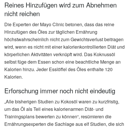
Reines Hinzufügen wird zum Abnehmen
nicht reichen
Die Experten der Mayo Clinic betonen, dass das reine
Hinzufügen des Öles zur täglichen Ernährung
höchstwahrscheinlich nicht zum Gewichtsverlust beitragen
wird, wenn es nicht mit einer kalorienkontrollierten Diät und
körperlichen Aktivitäten verknüpft wird. Das Koknussöl
selbst füge dem Essen schon eine beachtliche Menge an
Kalorien hinzu. Jeder Esslöffel des Öles enthalte 120
Kalorien.
Erforschung immer noch nicht eindeutig
„Alle bisherigen Studien zu Kokosöl waren zu kurzfristig,
um das Öl als Teil eines kalorienarmen Diät- und
Trainingsplans bewerten zu können“, resümieren die
Ernährungsexperten die Sachlage aus elf Studien, die sich