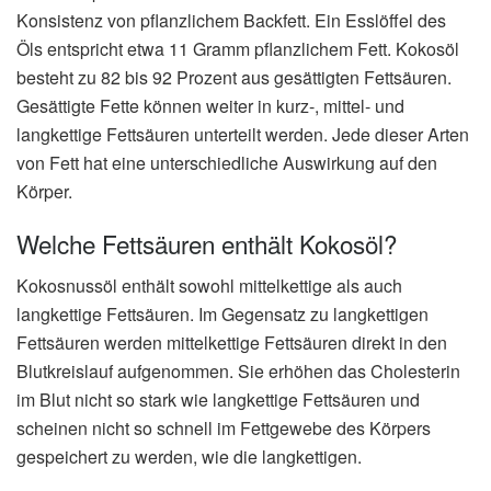
Konsistenz von pflanzlichem Backfett. Ein Esslöffel des
Öls entspricht etwa 11 Gramm pflanzlichem Fett. Kokosöl
besteht zu 82 bis 92 Prozent aus gesättigten Fettsäuren.
Gesättigte Fette können weiter in kurz-, mittel- und
langkettige Fettsäuren unterteilt werden. Jede dieser Arten
von Fett hat eine unterschiedliche Auswirkung auf den
Körper.
Welche Fettsäuren enthält Kokosöl?
Kokosnussöl enthält sowohl mittelkettige als auch
langkettige Fettsäuren. Im Gegensatz zu langkettigen
Fettsäuren werden mittelkettige Fettsäuren direkt in den
Blutkreislauf aufgenommen. Sie erhöhen das Cholesterin
im Blut nicht so stark wie langkettige Fettsäuren und
scheinen nicht so schnell im Fettgewebe des Körpers
gespeichert zu werden, wie die langkettigen.