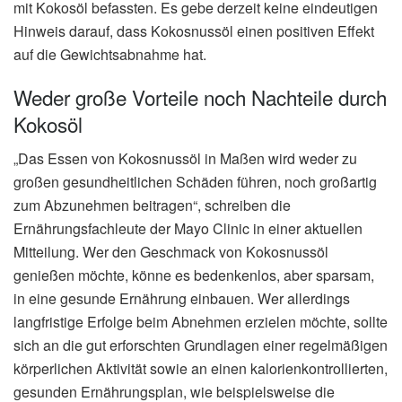
mit Kokosöl befassten. Es gebe derzeit keine eindeutigen
Hinweis darauf, dass Kokosnussöl einen positiven Effekt
auf die Gewichtsabnahme hat.
Weder große Vorteile noch Nachteile durch
Kokosöl
„Das Essen von Kokosnussöl in Maßen wird weder zu
großen gesundheitlichen Schäden führen, noch großartig
zum Abzunehmen beitragen“, schreiben die
Ernährungsfachleute der Mayo Clinic in einer aktuellen
Mitteilung. Wer den Geschmack von Kokosnussöl
genießen möchte, könne es bedenkenlos, aber sparsam,
in eine gesunde Ernährung einbauen. Wer allerdings
langfristige Erfolge beim Abnehmen erzielen möchte, sollte
sich an die gut erforschten Grundlagen einer regelmäßigen
körperlichen Aktivität sowie an einen kalorienkontrollierten,
gesunden Ernährungsplan, wie beispielsweise die