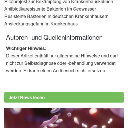
Pilotprojekt zur Bekämpfung von Krankenhauskeimen
Antibiotikaresistente Bakterien im Seewasser
Resistente Bakterien in deutschen Krankenhäusern
Ansteckungsgefahr im Krankenhaus
Autoren- und Quelleninformationen
Wichtiger Hinweis:
Dieser Artikel enthält nur allgemeine Hinweise und darf
nicht zur Selbstdiagnose oder -behandlung verwendet
werden. Er kann einen Arztbesuch nicht ersetzen.
Jetzt News lesen