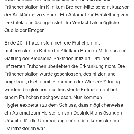
Frühchenstation im Klinikum Bremen-Mitte scheint kurz vor
der Aufklärung zu stehen. Ein Automat zur Herstellung von
Desinfektionslösungen steht im Verdacht als mögliche
Quelle der Erreger.
Ende 2011 hatten sich mehrere Frühchen mit
multiresistenten Keime im Klinikum Bremen-Mitte aus der
Gattung der Klebsiella-Bakterien infiziert. Drei der
infizierten Frühchen überlebten die Erkrankung nicht. Die
Frühchenstation wurde geschlossen, desinfiziert und
umgebaut, doch unmittelbar nach der Wiedereröffnung
wurden die gleichen multiresistente Keime erneut bei
einem Frühchen nachgewiesen. Nun kommen
Hygieneexperten zu dem Schluss, dass möglicherweise
ein Automat zum Herstellen von Desinfektionslösungen
Ursache für die Übertragung der antibiotikaresistenten
Darmbakterien war.