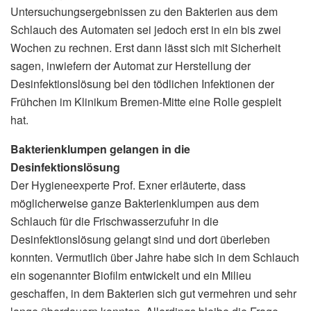
Untersuchungsergebnissen zu den Bakterien aus dem
Schlauch des Automaten sei jedoch erst in ein bis zwei
Wochen zu rechnen. Erst dann lässt sich mit Sicherheit
sagen, inwiefern der Automat zur Herstellung der
Desinfektionslösung bei den tödlichen Infektionen der
Frühchen im Klinikum Bremen-Mitte eine Rolle gespielt
hat.
Bakterienklumpen gelangen in die
Desinfektionslösung
Der Hygieneexperte Prof. Exner erläuterte, dass
möglicherweise ganze Bakterienklumpen aus dem
Schlauch für die Frischwasserzufuhr in die
Desinfektionslösung gelangt sind und dort überleben
konnten. Vermutlich über Jahre habe sich in dem Schlauch
ein sogenannter Biofilm entwickelt und ein Milieu
geschaffen, in dem Bakterien sich gut vermehren und sehr