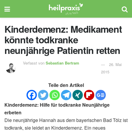
Kinderdemenz: Medikament
könnte todkranke
neunjährige Patientin retten
Verfasst von
Sebastian Bertram
26. Mai
2015
Teile den Artikel
Kinderdemenz: Hilfe für todkranke Neunjährige
erbeten
Die neunjährige Hannah aus dem bayerischen Bad Tölz ist
todkrank, sie leidet an Kinderdemenz. Ein neues