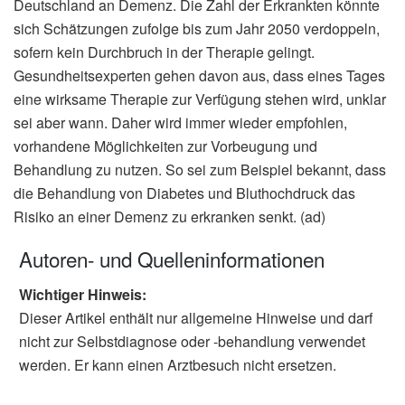
Deutschland an Demenz. Die Zahl der Erkrankten könnte
sich Schätzungen zufolge bis zum Jahr 2050 verdoppeln,
sofern kein Durchbruch in der Therapie gelingt.
Gesundheitsexperten gehen davon aus, dass eines Tages
eine wirksame Therapie zur Verfügung stehen wird, unklar
sei aber wann. Daher wird immer wieder empfohlen,
vorhandene Möglichkeiten zur Vorbeugung und
Behandlung zu nutzen. So sei zum Beispiel bekannt, dass
die Behandlung von Diabetes und Bluthochdruck das
Risiko an einer Demenz zu erkranken senkt. (ad)
Autoren- und Quelleninformationen
Wichtiger Hinweis:
Dieser Artikel enthält nur allgemeine Hinweise und darf
nicht zur Selbstdiagnose oder -behandlung verwendet
werden. Er kann einen Arztbesuch nicht ersetzen.