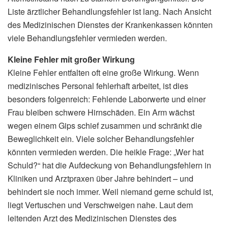
Liste ärztlicher Behandlungsfehler ist lang. Nach Ansicht
des Medizinischen Dienstes der Krankenkassen könnten
viele Behandlungsfehler vermieden werden.
Kleine Fehler mit großer Wirkung
Kleine Fehler entfalten oft eine große Wirkung. Wenn
medizinisches Personal fehlerhaft arbeitet, ist dies
besonders folgenreich: Fehlende Laborwerte und einer
Frau bleiben schwere Hirnschäden. Ein Arm wächst
wegen einem Gips schief zusammen und schränkt die
Beweglichkeit ein. Viele solcher Behandlungsfehler
könnten vermieden werden. Die heikle Frage: „Wer hat
Schuld?“ hat die Aufdeckung von Behandlungsfehlern in
Kliniken und Arztpraxen über Jahre behindert – und
behindert sie noch immer. Weil niemand gerne schuld ist,
liegt Vertuschen und Verschweigen nahe. Laut dem
leitenden Arzt des Medizinischen Dienstes des