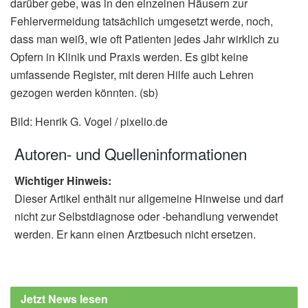
darüber gebe, was in den einzelnen Häusern zur
Fehlervermeidung tatsächlich umgesetzt werde, noch,
dass man weiß, wie oft Patienten jedes Jahr wirklich zu
Opfern in Klinik und Praxis werden. Es gibt keine
umfassende Register, mit deren Hilfe auch Lehren
gezogen werden könnten. (sb)
Bild: Henrik G. Vogel / pixelio.de
Autoren- und Quelleninformationen
Wichtiger Hinweis:
Dieser Artikel enthält nur allgemeine Hinweise und darf
nicht zur Selbstdiagnose oder -behandlung verwendet
werden. Er kann einen Arztbesuch nicht ersetzen.
Jetzt News lesen