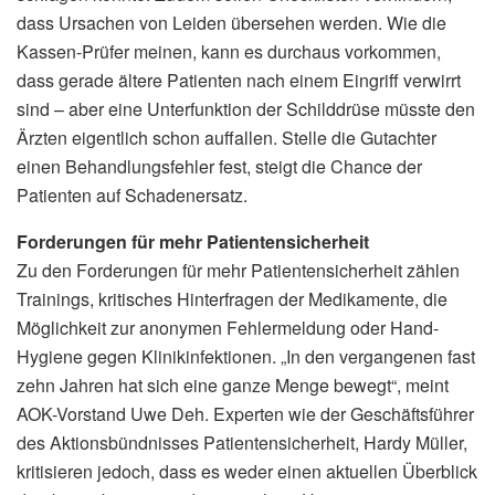
dass Ursachen von Leiden übersehen werden. Wie die
Kassen-Prüfer meinen, kann es durchaus vorkommen,
dass gerade ältere Patienten nach einem Eingriff verwirrt
sind – aber eine Unterfunktion der Schilddrüse müsste den
Ärzten eigentlich schon auffallen. Stelle die Gutachter
einen Behandlungsfehler fest, steigt die Chance der
Patienten auf Schadenersatz.
Forderungen für mehr Patientensicherheit
Zu den Forderungen für mehr Patientensicherheit zählen
Trainings, kritisches Hinterfragen der Medikamente, die
Möglichkeit zur anonymen Fehlermeldung oder Hand-
Hygiene gegen Klinikinfektionen. „In den vergangenen fast
zehn Jahren hat sich eine ganze Menge bewegt“, meint
AOK-Vorstand Uwe Deh. Experten wie der Geschäftsführer
des Aktionsbündnisses Patientensicherheit, Hardy Müller,
kritisieren jedoch, dass es weder einen aktuellen Überblick