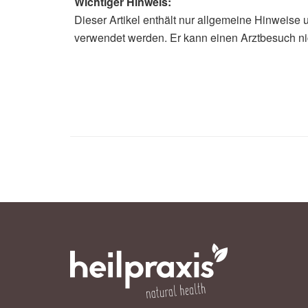
Wichtiger Hinweis:
Dieser Artikel enthält nur allgemeine Hinweise 
verwendet werden. Er kann einen Arztbesuch ni