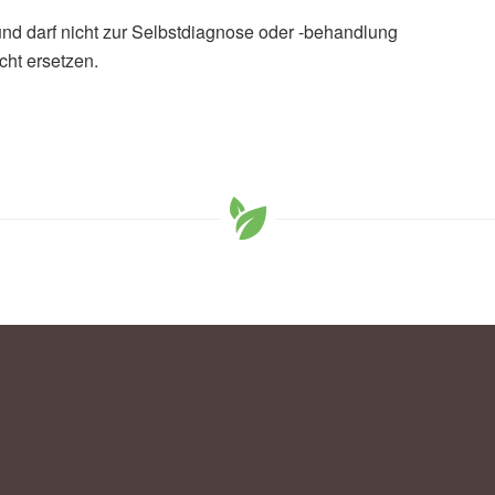
und darf nicht zur Selbstdiagnose oder -behandlung
cht ersetzen.