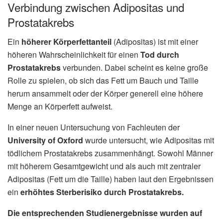
Verbindung zwischen Adipositas und
Prostatakrebs
Ein
höherer Körperfettanteil
(Adipositas) ist mit einer
höheren Wahrscheinlichkeit für einen
Tod durch
Prostatakrebs
verbunden. Dabei scheint es keine große
Rolle zu spielen, ob sich das Fett um Bauch und Taille
herum ansammelt oder der Körper generell eine höhere
Menge an Körperfett aufweist.
In einer neuen Untersuchung von Fachleuten der
University of Oxford
wurde untersucht, wie Adipositas mit
tödlichem Prostatakrebs zusammenhängt. Sowohl Männer
mit höherem Gesamtgewicht und als auch mit zentraler
Adipositas (Fett um die Taille) haben laut den Ergebnissen
ein
erhöhtes Sterberisiko
durch Prostatakrebs.
Die entsprechenden Studienergebnisse wurden auf