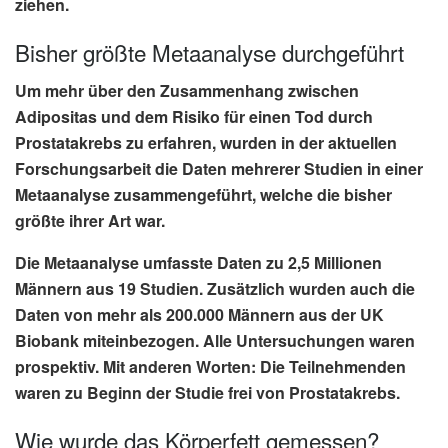
ziehen.
Bisher größte Metaanalyse durchgeführt
Um mehr über den Zusammenhang zwischen
Adipositas und dem Risiko für einen Tod durch
Prostatakrebs zu erfahren, wurden in der aktuellen
Forschungsarbeit die Daten mehrerer Studien in einer
Metaanalyse
zusammengeführt, welche die bisher
größte ihrer Art war.
Die Metaanalyse umfasste Daten zu 2,5 Millionen
Männern aus 19 Studien. Zusätzlich wurden auch die
Daten von mehr als 200.000 Männern aus der UK
Biobank miteinbezogen. Alle Untersuchungen waren
prospektiv. Mit anderen Worten: Die Teilnehmenden
waren zu Beginn der Studie
frei von Prostatakrebs
.
Wie wurde das Körperfett gemessen?