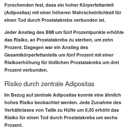
Forschenden fest, dass ein hoher Körperfettanteil
(Adipositas) mit einer höheren Wahrscheinlichkeit für
einen Tod durch Prostatakrebs verbunden ist.
Jeder
Anstieg des BMI um fünf Prozentpunkte
erhöhte
das Risiko, an Prostatakrebs zu sterben, um
zehn
Prozent
. Dagegen war ein
Anstieg des
Gesamtkörperfettanteils um fünf Prozent
mit einer
Risikoerhöhung für tödlichen Prostatakrebs um
drei
Prozent
verbunden.
Risiko durch zentrale Adipositas
Im Bezug auf zentrale Adipositas konnte eine ähnlich
hohes Risiko beobachtet werden. Jede
Zunahme des
Verhältnisses von Taille zu Hüfte um 0,05
erhöht das
Risiko für einen Tod durch Prostatakrebs um
sechs
Prozent
.