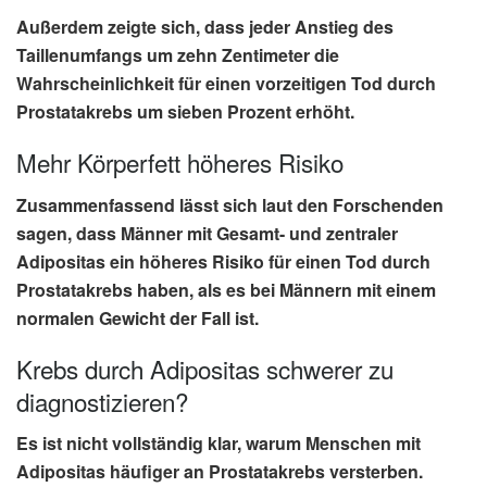
Außerdem zeigte sich, dass jeder
Anstieg des
Taillenumfangs um zehn Zentimeter
die
Wahrscheinlichkeit für einen vorzeitigen Tod durch
Prostatakrebs um
sieben Prozent
erhöht.
Mehr Körperfett höheres Risiko
Zusammenfassend lässt sich laut den Forschenden
sagen, dass Männer mit
Gesamt- und zentraler
Adipositas
ein höheres Risiko für einen
Tod durch
Prostatakrebs
haben, als es bei Männern mit einem
normalen Gewicht der Fall ist.
Krebs durch Adipositas schwerer zu
diagnostizieren?
Es ist nicht vollständig klar, warum Menschen mit
Adipositas häufiger an Prostatakrebs versterben.