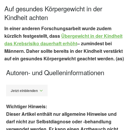
Auf gesundes Körpergewicht in der
Kindheit achten
In einer anderen Forschungsarbeit wurde zudem
kürzlich festgestellt, dass
Übergewicht in der Kindheit
das Krebsrisiko dauerhaft erhöht
– zumindest bei
Männern. Daher sollte bereits in der Kindheit verstärkt
auf ein gesundes Körpergewicht geachtet werden. (as)
Autoren- und Quelleninformationen
Jetzt einblenden
Wichtiger Hinweis:
Dieser Artikel enthält nur allgemeine Hinweise und
darf nicht zur Selbstdiagnose oder -behandlung
verwendet werden. Er kann einen Arztbesuch nicht