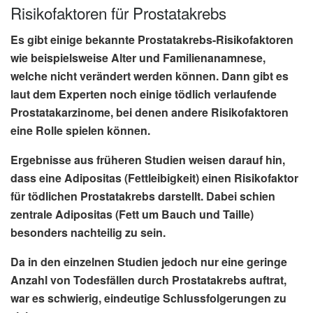
Risikofaktoren für Prostatakrebs
Es gibt einige bekannte
Prostatakrebs-Risikofaktoren
wie beispielsweise Alter und Familienanamnese,
welche nicht verändert werden können. Dann gibt es
laut dem Experten noch einige tödlich verlaufende
Prostatakarzinome, bei denen andere Risikofaktoren
eine Rolle spielen können.
Ergebnisse aus früheren Studien weisen darauf hin,
dass eine
Adipositas
(Fettleibigkeit) einen Risikofaktor
für tödlichen Prostatakrebs darstellt. Dabei schien
zentrale Adipositas
(Fett um Bauch und Taille)
besonders nachteilig zu sein.
Da in den einzelnen Studien jedoch nur eine geringe
Anzahl von
Todesfällen durch Prostatakrebs
auftrat,
war es schwierig, eindeutige Schlussfolgerungen zu