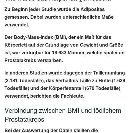
Zu Beginn jeder Studie wurde die
Adipositas
gemessen
. Dabei wurden
unterschiedliche Maße
verwendet.
Der Body-Mass-Index (BMI), der ein Maß für das
Körperfett auf der Grundlage von Gewicht und Größe
ist, war verfügbar für 19.633 Männer, welche später an
Prostatakrebs verstarben.
In anderen Studien wurde dagegen der Taillenumfang
(3.181 Todesfälle), das Verhältnis Taille zu Hüfte (1.639
Todesfälle) und der Körperfettanteil (670 Todesfälle)
verwendet, berichten die Fachleute.
Verbindung zwischen BMI und tödlichem
Prostatakrebs
Bei der Auswertung der Daten stellten die