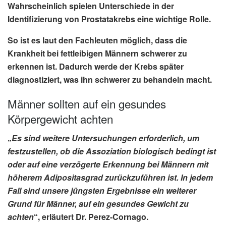
Wahrscheinlich spielen Unterschiede in der
Identifizierung von Prostatakrebs
eine wichtige Rolle.
So ist es laut den Fachleuten möglich, dass die
Krankheit bei fettleibigen Männern schwerer zu
erkennen
ist. Dadurch werde der Krebs später
diagnostiziert, was ihn schwerer zu behandeln macht.
Männer sollten auf ein gesundes
Körpergewicht achten
„
Es sind weitere Untersuchungen erforderlich, um
festzustellen, ob die Assoziation biologisch bedingt ist
oder auf eine verzögerte Erkennung bei Männern mit
höherem Adipositasgrad zurückzuführen ist. In jedem
Fall sind unsere jüngsten Ergebnisse ein weiterer
Grund für Männer, auf ein gesundes Gewicht zu
achten
“, erläutert
Dr. Perez-Cornago
.