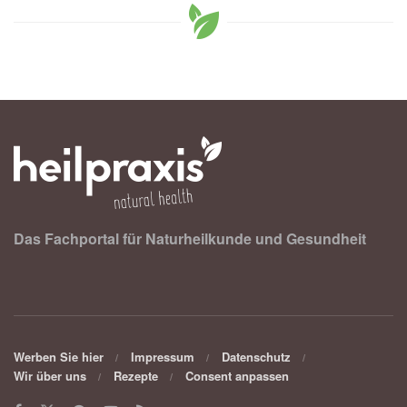
Das Fachportal für Naturheilkunde und Gesundheit
Werben Sie hier
Impressum
Datenschutz
Wir über uns
Rezepte
Consent anpassen