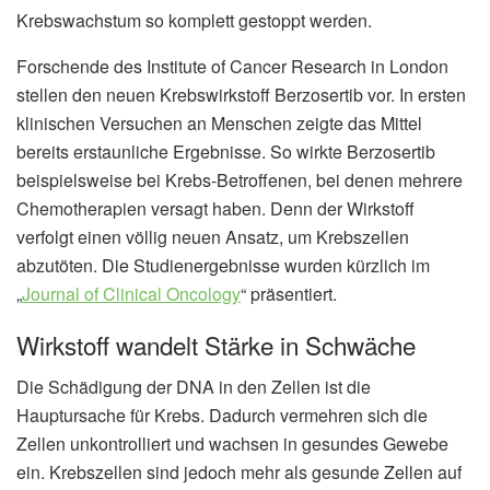
Krebswachstum so komplett gestoppt werden.
Forschende des Institute of Cancer Research in London
stellen den neuen Krebswirkstoff Berzosertib vor. In ersten
klinischen Versuchen an Menschen zeigte das Mittel
bereits erstaunliche Ergebnisse. So wirkte Berzosertib
beispielsweise bei Krebs-Betroffenen, bei denen mehrere
Chemotherapien versagt haben. Denn der Wirkstoff
verfolgt einen völlig neuen Ansatz, um Krebszellen
abzutöten. Die Studienergebnisse wurden kürzlich im
„
Journal of Clinical Oncology
“ präsentiert.
Wirkstoff wandelt Stärke in Schwäche
Die Schädigung der DNA in den Zellen ist die
Hauptursache für Krebs. Dadurch vermehren sich die
Zellen unkontrolliert und wachsen in gesundes Gewebe
ein. Krebszellen sind jedoch mehr als gesunde Zellen auf