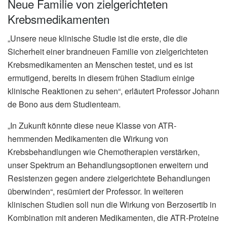
Neue Familie von zielgerichteten
Krebsmedikamenten
„Unsere neue klinische Studie ist die erste, die die
Sicherheit einer brandneuen Familie von zielgerichteten
Krebsmedikamenten an Menschen testet, und es ist
ermutigend, bereits in diesem frühen Stadium einige
klinische Reaktionen zu sehen“, erläutert Professor Johann
de Bono aus dem Studienteam.
„In Zukunft könnte diese neue Klasse von ATR-
hemmenden Medikamenten die Wirkung von
Krebsbehandlungen wie Chemotherapien verstärken,
unser Spektrum an Behandlungsoptionen erweitern und
Resistenzen gegen andere zielgerichtete Behandlungen
überwinden“, resümiert der Professor. In weiteren
klinischen Studien soll nun die Wirkung von Berzosertib in
Kombination mit anderen Medikamenten, die ATR-Proteine