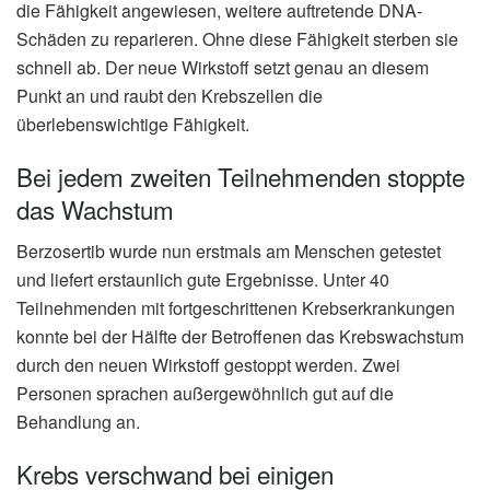
die Fähigkeit angewiesen, weitere auftretende DNA-
Schäden zu reparieren. Ohne diese Fähigkeit sterben sie
schnell ab. Der neue Wirkstoff setzt genau an diesem
Punkt an und raubt den Krebszellen die
überlebenswichtige Fähigkeit.
Bei jedem zweiten Teilnehmenden stoppte
das Wachstum
Berzosertib wurde nun erstmals am Menschen getestet
und liefert erstaunlich gute Ergebnisse. Unter 40
Teilnehmenden mit fortgeschrittenen Krebserkrankungen
konnte bei der Hälfte der Betroffenen das Krebswachstum
durch den neuen Wirkstoff gestoppt werden. Zwei
Personen sprachen außergewöhnlich gut auf die
Behandlung an.
Krebs verschwand bei einigen