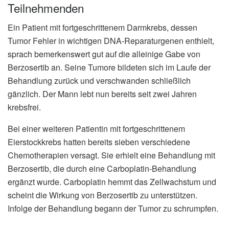
Teilnehmenden
Ein Patient mit fortgeschrittenem Darmkrebs, dessen
Tumor Fehler in wichtigen DNA-Reparaturgenen enthielt,
sprach bemerkenswert gut auf die alleinige Gabe von
Berzosertib an. Seine Tumore bildeten sich im Laufe der
Behandlung zurück und verschwanden schließlich
gänzlich. Der Mann lebt nun bereits seit zwei Jahren
krebsfrei.
Bei einer weiteren Patientin mit fortgeschrittenem
Eierstockkrebs hatten bereits sieben verschiedene
Chemotherapien versagt. Sie erhielt eine Behandlung mit
Berzosertib, die durch eine Carboplatin-Behandlung
ergänzt wurde. Carboplatin hemmt das Zellwachstum und
scheint die Wirkung von Berzosertib zu unterstützen.
Infolge der Behandlung begann der Tumor zu schrumpfen.