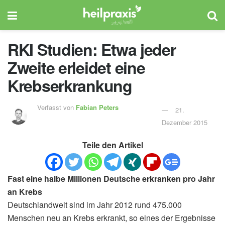
RKI Studien: Etwa jeder
Zweite erleidet eine
Krebserkrankung
Verfasst von
Fabian Peters
21.
Dezember 2015
Teile den Artikel
Fast eine halbe Millionen Deutsche erkranken pro Jahr
an Krebs
Deutschlandweit sind im Jahr 2012 rund 475.000
Menschen neu an Krebs erkrankt, so eines der Ergebnisse