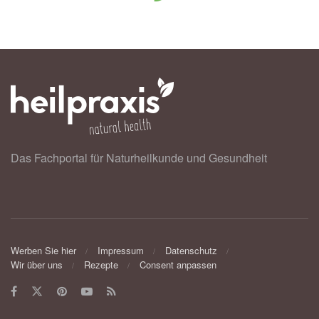
Das Fachportal für Naturheilkunde und Gesundheit
Werben Sie hier
Impressum
Datenschutz
Wir über uns
Rezepte
Consent anpassen