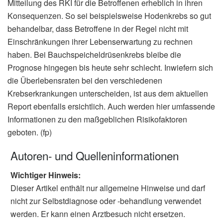
Mitteilung des RKI für die Betroffenen erheblich in ihren
Konsequenzen. So sei beispielsweise Hodenkrebs so gut
behandelbar, dass Betroffene in der Regel nicht mit
Einschränkungen ihrer Lebenserwartung zu rechnen
haben. Bei Bauchspeicheldrüsenkrebs bleibe die
Prognose hingegen bis heute sehr schlecht. Inwiefern sich
die Überlebensraten bei den verschiedenen
Krebserkrankungen unterscheiden, ist aus dem aktuellen
Report ebenfalls ersichtlich. Auch werden hier umfassende
Informationen zu den maßgeblichen Risikofaktoren
geboten. (fp)
Autoren- und Quelleninformationen
Wichtiger Hinweis:
Dieser Artikel enthält nur allgemeine Hinweise und darf
nicht zur Selbstdiagnose oder -behandlung verwendet
werden. Er kann einen Arztbesuch nicht ersetzen.