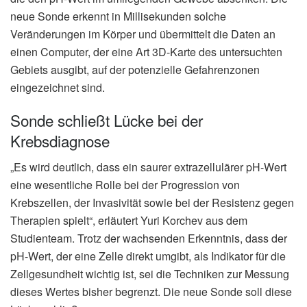
neue Sonde erkennt in Millisekunden solche
Veränderungen im Körper und übermittelt die Daten an
einen Computer, der eine Art 3D-Karte des untersuchten
Gebiets ausgibt, auf der potenzielle Gefahrenzonen
eingezeichnet sind.
Sonde schließt Lücke bei der
Krebsdiagnose
„Es wird deutlich, dass ein saurer extrazellulärer pH-Wert
eine wesentliche Rolle bei der Progression von
Krebszellen, der Invasivität sowie bei der Resistenz gegen
Therapien spielt“, erläutert Yuri Korchev aus dem
Studienteam. Trotz der wachsenden Erkenntnis, dass der
pH-Wert, der eine Zelle direkt umgibt, als Indikator für die
Zellgesundheit wichtig ist, sei die Techniken zur Messung
dieses Wertes bisher begrenzt. Die neue Sonde soll diese