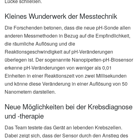
Lücke schließen.
Kleines Wunderwerk der Messtechnik
Die Forschenden betonen, dass die neue pH-Sonde allen
anderen Messmethoden in Bezug auf die Empfindlichkeit,
die räumliche Auflösung und die
Reaktionsgeschwindigkeit auf pH-Veränderungen
überlegen ist. Der sogenannte Nanopipetten-pH-Biosensor
erkenne pH-Veränderungen von weniger als 0,01
Einheiten in einer Reaktionszeit von zwei Millisekunden
und könne diese Veränderung in einer Auflösung von 50
Nanometern darstellen.
Neue Möglichkeiten bei der Krebsdiagnose
und -therapie
Das Team testete das Gerät an lebenden Krebszellen.
Dabei zeigt sich, dass der Sensor durch den Anstieg des