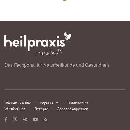
Das Fachportal für Naturheilkunde und Gesundheit
Werben Sie hier
Impressum
Datenschutz
Wir über uns
Rezepte
Consent anpassen