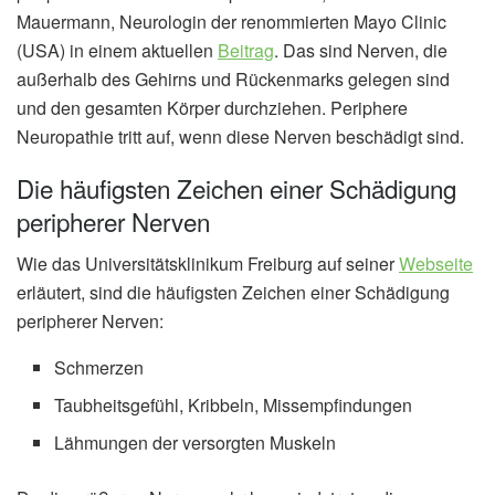
Mauermann, Neurologin der renommierten Mayo Clinic
(USA) in einem aktuellen
Beitrag
. Das sind Nerven, die
außerhalb des Gehirns und Rückenmarks gelegen sind
und den gesamten Körper durchziehen. Periphere
Neuropathie tritt auf, wenn diese Nerven beschädigt sind.
Die häufigsten Zeichen einer Schädigung
peripherer Nerven
Wie das Universitätsklinikum Freiburg auf seiner
Webseite
erläutert, sind die häufigsten Zeichen einer Schädigung
peripherer Nerven:
Schmerzen
Taubheitsgefühl, Kribbeln, Missempfindungen
Lähmungen der versorgten Muskeln