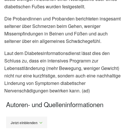
diabetischen Fußes wurden festgestellt.
Die Probandinnen und Probanden berichteten insgesamt
seltener über Schmerzen beim Gehen, weniger
Missempfindungen in Beinen und Füßen und auch
seltener über ein allgemeines Schwächegefühl.
Laut dem Diabetesinformationsdienst lässt dies den
Schluss zu, dass ein intensives Programm zur
Lebensstiländerung (mehr Bewegung, weniger Gewicht)
nicht nur eine kurzfristige, sondern auch eine nachhaltige
Linderung von Symptomen diabetischer
Nervenschädigungen bewirken kann. (ad)
Autoren- und Quelleninformationen
Jetzt einblenden