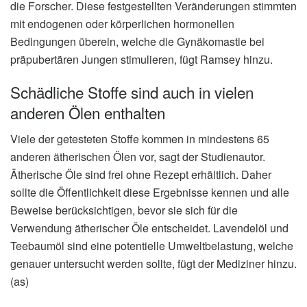
die Forscher. Diese festgestellten Veränderungen stimmten
mit endogenen oder körperlichen hormonellen
Bedingungen überein, welche die Gynäkomastie bei
präpubertären Jungen stimulieren, fügt Ramsey hinzu.
Schädliche Stoffe sind auch in vielen
anderen Ölen enthalten
Viele der getesteten Stoffe kommen in mindestens 65
anderen ätherischen Ölen vor, sagt der Studienautor.
Ätherische Öle sind frei ohne Rezept erhältlich. Daher
sollte die Öffentlichkeit diese Ergebnisse kennen und alle
Beweise berücksichtigen, bevor sie sich für die
Verwendung ätherischer Öle entscheidet. Lavendelöl und
Teebaumöl sind eine potentielle Umweltbelastung, welche
genauer untersucht werden sollte, fügt der Mediziner hinzu.
(as)