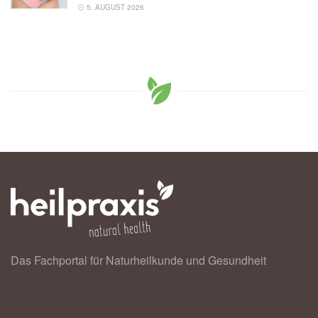
5. AUGUST 2026
Das Fachportal für Naturheilkunde und Gesundheit