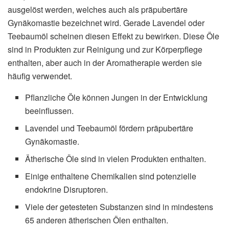
ausgelöst werden, welches auch als präpubertäre
Gynäkomastie bezeichnet wird. Gerade Lavendel oder
Teebaumöl scheinen diesen Effekt zu bewirken. Diese Öle
sind in Produkten zur Reinigung und zur Körperpflege
enthalten, aber auch in der Aromatherapie werden sie
häufig verwendet.
Pflanzliche Öle können Jungen in der Entwicklung
beeinflussen.
Lavendel und Teebaumöl fördern präpubertäre
Gynäkomastie.
Ätherische Öle sind in vielen Produkten enthalten.
Einige enthaltene Chemikalien sind potenzielle
endokrine Disruptoren.
Viele der getesteten Substanzen sind in mindestens
65 anderen ätherischen Ölen enthalten.