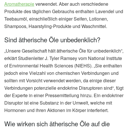
Aromatherapie
verwendet. Aber auch verschiedene
Produkte des täglichen Gebrauchs enthalten Lavendel und
Teebaumöl, einschließlich einiger Seifen, Lotionen,
Shampoos, Haarstyling-Produkte und Waschmittel.
Sind ätherische Öle unbedenklich?
„Unsere Gesellschaft hält ätherische Öle für unbedenklich”,
erklärt Studienleiter J. Tyler Ramsey vom National Institute
of Environmental Health Sciences (NIEHS). „Sie enthalten
jedoch eine Vielzahl von chemischen Verbindungen und
sollten mit Vorsicht verwendet werden, da einige dieser
Verbindungen potenzielle endokrine Disruptoren sind“, fügt
der Experte in einer Pressemitteilung hinzu. Ein endokriner
Disruptor ist eine Substanz in der Umwelt, welche mit
Hormonen und ihren Aktionen im Körper interferiert.
Wie wirken sich ätherische Öle auf die