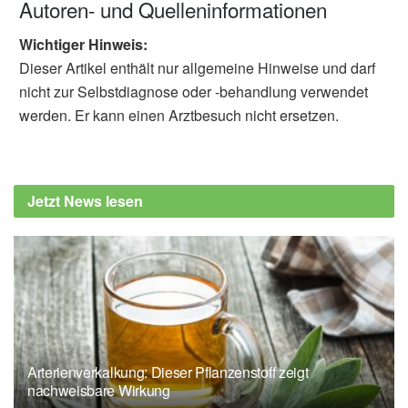
Autoren- und Quelleninformationen
Wichtiger Hinweis:
Dieser Artikel enthält nur allgemeine Hinweise und darf
nicht zur Selbstdiagnose oder -behandlung verwendet
werden. Er kann einen Arztbesuch nicht ersetzen.
Jetzt News lesen
Arterienverkalkung: Dieser Pflanzenstoff zeigt
nachweisbare Wirkung