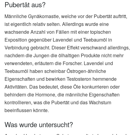
Pubertät aus?
Männliche Gynäkomastie, welche vor der Pubertät auftritt,
ist eigentlich relativ selten. Allerdings wurde eine
wachsende Anzahl von Fällen mit einer topischen
Exposition gegenüber Lavendel und Teebaumöl in
Verbindung gebracht. Dieser Effekt verschwand allerdings,
nachdem die Jungen die ölhaltigen Produkte nicht mehr
verwendeten, erläutern die Forscher. Lavendel und
Teebaumöl haben scheinbar Östrogen-ähnliche
Eigenschaften und bewirken Testosteron hemmende
Aktivitäten. Das bedeutet, diese Öle konkurrieren oder
behindern die Hormone, die männliche Eigenschaften
kontrollieren, was die Pubertät und das Wachstum
beeinflussen könnte.
Was wurde untersucht?