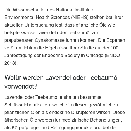
Die Wissenschaftler des National Institute of
Environmental Health Sciences (NIEHS) stellten bei ihrer
aktuellen Untersuchung fest, dass pflanzliche Öle wie
beispielsweise Lavendel oder Teebaumöl zur
präpubertären Gynäkomastie führen können. Die Experten
veröffentlichten die Ergebnisse ihrer Studie auf der 100.
Jahrestagung der Endocrine Society in Chicago (ENDO
2018).
Wofür werden Lavendel oder Teebaumöl
verwendet?
Lavendel oder Teebaumöl enthalten bestimmte
Schlüsselchemikalien, welche in diesen gewöhnlichen
pflanzlichen Ölen als endokrine Disruptoren wirken. Diese
ätherischen Öle werden für medizinische Behandlungen,
als Körperpflege- und Reinigungsprodukte und bei der