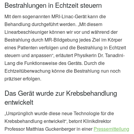
Bestrahlungen in Echtzeit steuern
Mit dem sogenannten MRI-Linac-Gerät kann die
Behandlung durchgeführt werden. „Mit diesem
Linearbeschleuniger können wir vor und während der
Bestrahlung durch MR-Bildgebung jedes Ziel im Körper
eines Patienten verfolgen und die Bestrahlung in Echtzeit
steuern und anpassen“, erläutert Physikerin Dr. Tanadini-
Lang die Funktionsweise des Geräts. Durch die
Echtzeitüberwachung könne die Bestrahlung nun noch
präziser erfolgen.
Das Gerät wurde zur Krebsbehandlung
entwickelt
„Ursprünglich wurde diese neue Technologie für die
Krebsbehandlung entwickelt“, betont Klinikdirektor
Professor Matthias Guckenberger in einer
Pressemitteilung