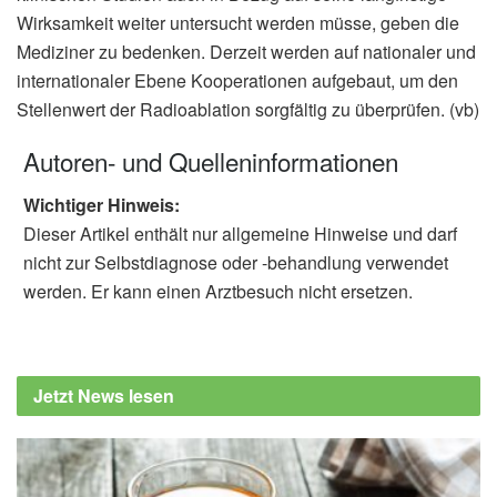
Wirksamkeit weiter untersucht werden müsse, geben die
Mediziner zu bedenken. Derzeit werden auf nationaler und
internationaler Ebene Kooperationen aufgebaut, um den
Stellenwert der Radioablation sorgfältig zu überprüfen. (vb)
Autoren- und Quelleninformationen
Wichtiger Hinweis:
Dieser Artikel enthält nur allgemeine Hinweise und darf
nicht zur Selbstdiagnose oder -behandlung verwendet
werden. Er kann einen Arztbesuch nicht ersetzen.
Jetzt News lesen