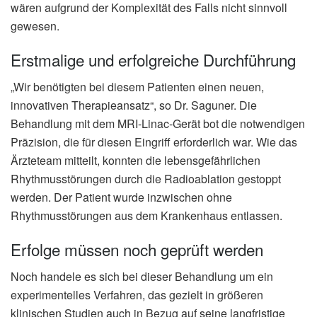
wären aufgrund der Komplexität des Falls nicht sinnvoll
gewesen.
Erstmalige und erfolgreiche Durchführung
„Wir benötigten bei diesem Patienten einen neuen,
innovativen Therapieansatz“, so Dr. Saguner. Die
Behandlung mit dem MRI-Linac-Gerät bot die notwendigen
Präzision, die für diesen Eingriff erforderlich war. Wie das
Ärzteteam mitteilt, konnten die lebensgefährlichen
Rhythmusstörungen durch die Radioablation gestoppt
werden. Der Patient wurde inzwischen ohne
Rhythmusstörungen aus dem Krankenhaus entlassen.
Erfolge müssen noch geprüft werden
Noch handele es sich bei dieser Behandlung um ein
experimentelles Verfahren, das gezielt in größeren
klinischen Studien auch in Bezug auf seine langfristige