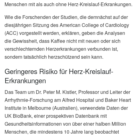
Menschen mit als auch ohne Herz-Kreislauf-Erkrankungen.
Wie die Forschenden der Studien, die demnächst auf der
diesjährigen Sitzung des American College of Cardiology
(ACC) vorgestellt werden, erklären, geben die Analysen
die Gewissheit, dass Kaffee nicht mit neuen oder sich
verschlechternden Herzerkrankungen verbunden ist,
sondern tatsächlich herzschützend sein kann.
Geringeres Risiko für Herz-Kreislauf-
Erkrankungen
Das Team um Dr. Peter M. Kistler, Professor und Leiter der
Arrhythmie-Forschung am Alfred Hospital und Baker Heart
Institute in Melbourne (Australien), verwendete Daten der
UK BioBank, einer prospektiven Datenbank mit
Gesundheitsinformationen von über einer halben Million
Menschen, die mindestens 10 Jahre lang beobachtet