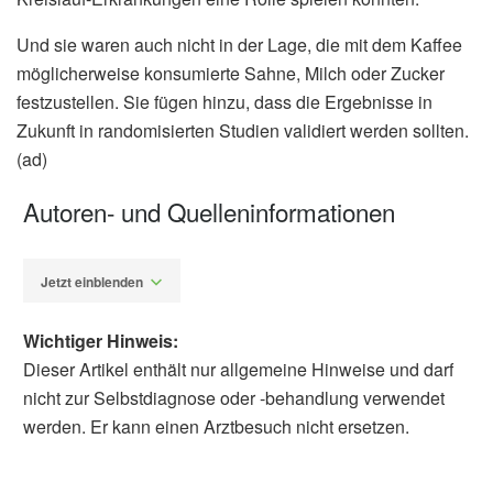
Und sie waren auch nicht in der Lage, die mit dem Kaffee
möglicherweise konsumierte Sahne, Milch oder Zucker
festzustellen. Sie fügen hinzu, dass die Ergebnisse in
Zukunft in randomisierten Studien validiert werden sollten.
(ad)
Autoren- und Quelleninformationen
Jetzt einblenden
Wichtiger Hinweis:
Dieser Artikel enthält nur allgemeine Hinweise und darf
nicht zur Selbstdiagnose oder -behandlung verwendet
werden. Er kann einen Arztbesuch nicht ersetzen.
Alfred Domke
American College of Cardiology: Studies