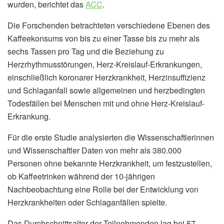
wurden, berichtet das
ACC
.
Die Forschenden betrachteten verschiedene Ebenen des
Kaffeekonsums von bis zu einer Tasse bis zu mehr als
sechs Tassen pro Tag und die Beziehung zu
Herzrhythmusstörungen, Herz-Kreislauf-Erkrankungen,
einschließlich koronarer Herzkrankheit, Herzinsuffizienz
und Schlaganfall sowie allgemeinen und herzbedingten
Todesfällen bei Menschen mit und ohne Herz-Kreislauf-
Erkrankung.
Für die erste Studie analysierten die Wissenschaftlerinnen
und Wissenschaftler Daten von mehr als 380.000
Personen ohne bekannte Herzkrankheit, um festzustellen,
ob Kaffeetrinken während der 10-jährigen
Nachbeobachtung eine Rolle bei der Entwicklung von
Herzkrankheiten oder Schlaganfällen spielte.
Das Durchschnittsalter der Teilnehmenden lag bei 57