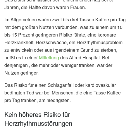
Jahren, die Hälfte davon waren Frauen.
Im Allgemeinen waren zwei bis drei Tassen Kaffee pro Tag
mit dem größten Nutzen verbunden, was zu einem um 10
bis 15 Prozent geringeren Risiko führte, eine koronare
Herzkrankheit, Herzschwäche, ein Herzrhythmusproblem
zu entwickeln oder aus irgendeinem Grund zu sterben,
heißt es in einer
Mitteilung
des Alfred Hospital. Bei
denjenigen , die mehr oder weniger tranken, war der
Nutzen geringer.
Das Risiko für einen Schlaganfall oder kardiovaskulär
bedingten Tod war bei Menschen, die eine Tasse Kaffee
pro Tag tranken, am niedrigsten.
Kein höheres Risiko für
Herzrhythmusstörungen