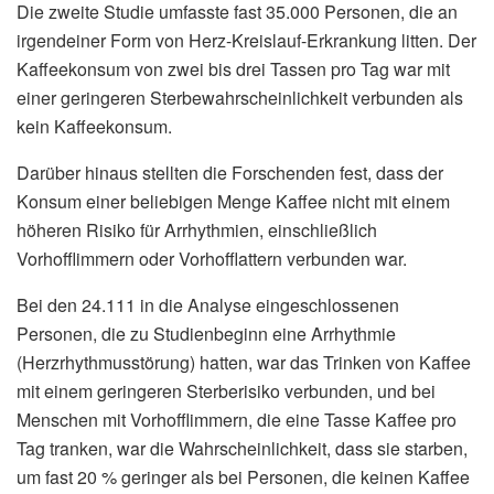
Die zweite Studie umfasste fast 35.000 Personen, die an
irgendeiner Form von Herz-Kreislauf-Erkrankung litten. Der
Kaffeekonsum von zwei bis drei Tassen pro Tag war mit
einer geringeren Sterbewahrscheinlichkeit verbunden als
kein Kaffeekonsum.
Darüber hinaus stellten die Forschenden fest, dass der
Konsum einer beliebigen Menge Kaffee nicht mit einem
höheren Risiko für Arrhythmien, einschließlich
Vorhofflimmern oder Vorhofflattern verbunden war.
Bei den 24.111 in die Analyse eingeschlossenen
Personen, die zu Studienbeginn eine Arrhythmie
(Herzrhythmusstörung) hatten, war das Trinken von Kaffee
mit einem geringeren Sterberisiko verbunden, und bei
Menschen mit Vorhofflimmern, die eine Tasse Kaffee pro
Tag tranken, war die Wahrscheinlichkeit, dass sie starben,
um fast 20 % geringer als bei Personen, die keinen Kaffee