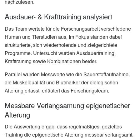
nachzulesen.
Ausdauer- & Krafttraining analysiert
Das Team wertete für die Forschungsarbeit verschiedene
Human und Tierstudien aus. Im Fokus standen dabei
strukturierte, sich wiederholende und zielgerichtete
Programme. Untersucht wurden Ausdauertraining,
Krafttraining sowie Kombinationen beider.
Parallel wurden Messwerte wie die Sauerstoffaufnahme,
die Muskelqualität und Blutmarker der biologischen
Alterung erfasst, erläutert das Forschungsteam.
Messbare Verlangsamung epigenetischer
Alterung
Die Auswertung ergab, dass regelmäßiges, gezieltes
Training die epigenetische Alterung messbar verlangsamt.