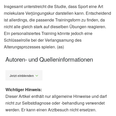
Insgesamt unterstreicht die Studie, dass Sport eine Art
molekulare Verjüngungskur darstellen kann. Entscheidend
ist allerdings, die passende Trainingsform zu finden, da
nicht alle gleich stark auf dieselben Übungen reagieren.
Ein personalisiertes Training könnte jedoch eine
Schlüsselrolle bei der Verlangsamung des
Alterungsprozesses spielen. (as)
Autoren- und Quelleninformationen
Jetzt einblenden
Wichtiger Hinweis:
Dieser Artikel enthält nur allgemeine Hinweise und darf
nicht zur Selbstdiagnose oder -behandlung verwendet
werden. Er kann einen Arztbesuch nicht ersetzen.
Alexander Stindt