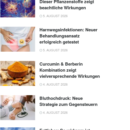
Dieser Pflanzenstoffe zeigt
beachtliche Wirkungen
5. AUGUST 2026
Harnwegsinfektionen: Neuer
Behandlungsansatz
erfolgreich getestet
5. AUGUST 2026
Curcumin & Berberin
Kombination zeigt
vielversprechende Wirkungen
4. AUGUST 2026
Bluthochdruck: Neue
Strategie zum Gegensteuern
4. AUGUST 2026