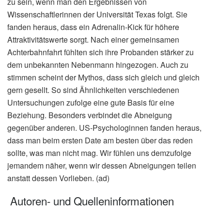
zu sein, wenn man den Ergebnissen von
Wissenschaftlerinnen der Universität Texas folgt. Sie
fanden heraus, dass ein Adrenalin-Kick für höhere
Attraktivitätswerte sorgt. Nach einer gemeinsamen
Achterbahnfahrt fühlten sich ihre Probanden stärker zu
dem unbekannten Nebenmann hingezogen. Auch zu
stimmen scheint der Mythos, dass sich gleich und gleich
gern gesellt. So sind Ähnlichkeiten verschiedenen
Untersuchungen zufolge eine gute Basis für eine
Beziehung. Besonders verbindet die Abneigung
gegenüber anderen. US-Psychologinnen fanden heraus,
dass man beim ersten Date am besten über das reden
sollte, was man nicht mag. Wir fühlen uns demzufolge
jemandem näher, wenn wir dessen Abneigungen teilen
anstatt dessen Vorlieben. (ad)
Autoren- und Quelleninformationen