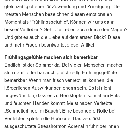
gleichzeitig offener für Zuwendung und Zuneigung. Die
meisten Menschen bezeichnen diesen emotionalen
Moment als “Frühlingsgefühle”. Können wir uns dann
besser Verlieben? Geht die Leben auch durch den Magen?
Und gibt es auch die Liebe auf dem ersten Blick? Diese
und mehr Fragen beantwortet dieser Artikel.
Frühlingsgefühle machen sich bemerkbar
Endlich ist der Sommer da. Bei vielen Menschen machen
sich damit offenbar auch gleichzeitig Frühlingsgefühle
bemerkbar. Wenn man frisch verliebt ist, können, die
körperlichen Auswirkungen enorm sein. Es ist nicht
ungewöhnlich, dass es zu Herzklopfen, schnellem Puls
und feuchten Händen kommt. Meist haben Verliebte
„Schmetterlinge im Bauch“. Eine besondere Rolle bei
Verliebten spielen die Hormone. Das verstärkt
ausgeschüttete Stresshormon Adrenalin führt bei ihnen