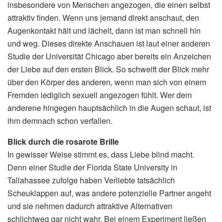
insbesondere von Menschen angezogen, die einen selbst
attraktiv finden. Wenn uns jemand direkt anschaut, den
Augenkontakt hält und lächelt, dann ist man schnell hin
und weg. Dieses direkte Anschauen ist laut einer anderen
Studie der Universität Chicago aber bereits ein Anzeichen
der Liebe auf den ersten Blick. So schweift der Blick mehr
über den Körper des anderen, wenn man sich von einem
Fremden lediglich sexuell angezogen fühlt. Wer dem
anderene hingegen hauptsächlich in die Augen schaut, ist
ihm demnach schon verfallen.
Blick durch die rosarote Brille
In gewisser Weise stimmt es, dass Liebe blind macht.
Denn einer Studie der Florida State University in
Tallahassee zufolge haben Verliebte tatsächlich
Scheuklappen auf, was andere potenzielle Partner angeht
und sie nehmen dadurch attraktive Alternativen
schlichtweg gar nicht wahr. Bei einem Experiment ließen