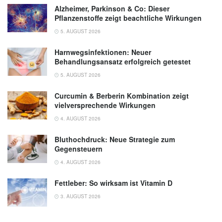
Alzheimer, Parkinson & Co: Dieser
Pflanzenstoffe zeigt beachtliche Wirkungen
5. AUGUST 2026
Harnwegsinfektionen: Neuer
Behandlungsansatz erfolgreich getestet
5. AUGUST 2026
Curcumin & Berberin Kombination zeigt
vielversprechende Wirkungen
4. AUGUST 2026
Bluthochdruck: Neue Strategie zum
Gegensteuern
4. AUGUST 2026
Fettleber: So wirksam ist Vitamin D
3. AUGUST 2026