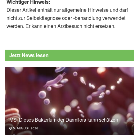
Wichtiger Hinweis:
Dieser Artikel enthält nur allgemeine Hinweise und darf
nicht zur Selbstdiagnose oder -behandlung verwendet
werden. Er kann einen Arztbesuch nicht ersetzen.
Jetzt News lesen
MS: Dieses Bakterium der Darmflora kann schützen
5. AUGUST 2026