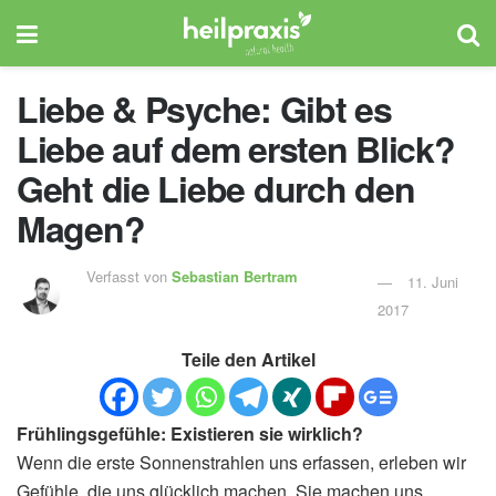
Liebe & Psyche: Gibt es
Liebe auf dem ersten Blick?
Geht die Liebe durch den
Magen?
Verfasst von
Sebastian Bertram
11. Juni
2017
Teile den Artikel
Frühlingsgefühle: Existieren sie wirklich?
Wenn die erste Sonnenstrahlen uns erfassen, erleben wir
Gefühle, die uns glücklich machen. Sie machen uns