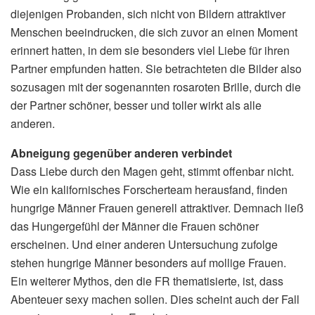
diejenigen Probanden, sich nicht von Bildern attraktiver
Menschen beeindrucken, die sich zuvor an einen Moment
erinnert hatten, in dem sie besonders viel Liebe für ihren
Partner empfunden hatten. Sie betrachteten die Bilder also
sozusagen mit der sogenannten rosaroten Brille, durch die
der Partner schöner, besser und toller wirkt als alle
anderen.
Abneigung gegenüber anderen verbindet
Dass Liebe durch den Magen geht, stimmt offenbar nicht.
Wie ein kalifornisches Forscherteam herausfand, finden
hungrige Männer Frauen generell attraktiver. Demnach ließ
das Hungergefühl der Männer die Frauen schöner
erscheinen. Und einer anderen Untersuchung zufolge
stehen hungrige Männer besonders auf mollige Frauen.
Ein weiterer Mythos, den die FR thematisierte, ist, dass
Abenteuer sexy machen sollen. Dies scheint auch der Fall