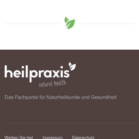
Das Fachportal für Naturheilkunde und Gesundheit
Werben Sie hier
Impressum
Datenschutz