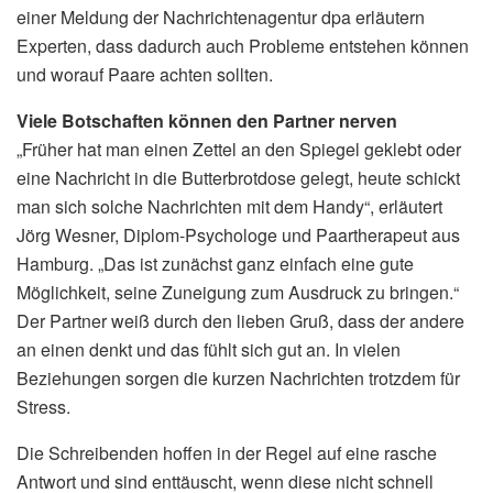
einer Meldung der Nachrichtenagentur dpa erläutern
Experten, dass dadurch auch Probleme entstehen können
und worauf Paare achten sollten.
Viele Botschaften können den Partner nerven
„Früher hat man einen Zettel an den Spiegel geklebt oder
eine Nachricht in die Butterbrotdose gelegt, heute schickt
man sich solche Nachrichten mit dem Handy“, erläutert
Jörg Wesner, Diplom-Psychologe und Paartherapeut aus
Hamburg. „Das ist zunächst ganz einfach eine gute
Möglichkeit, seine Zuneigung zum Ausdruck zu bringen.“
Der Partner weiß durch den lieben Gruß, dass der andere
an einen denkt und das fühlt sich gut an. In vielen
Beziehungen sorgen die kurzen Nachrichten trotzdem für
Stress.
Die Schreibenden hoffen in der Regel auf eine rasche
Antwort und sind enttäuscht, wenn diese nicht schnell