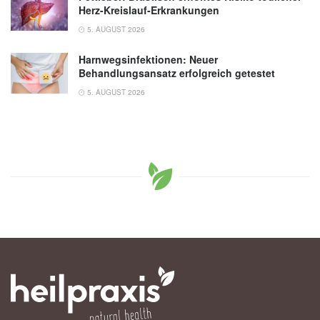
Herz-Kreislauf-Erkrankungen
5. AUGUST 2026
Harnwegsinfektionen: Neuer
Behandlungsansatz erfolgreich getestet
5. AUGUST 2026