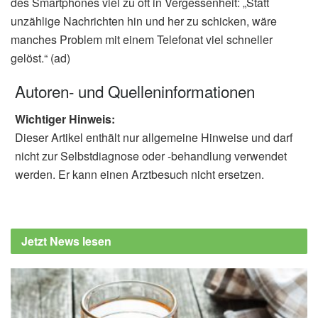
des Smartphones viel zu oft in Vergessenheit: „Statt
unzählige Nachrichten hin und her zu schicken, wäre
manches Problem mit einem Telefonat viel schneller
gelöst.“ (ad)
Autoren- und Quelleninformationen
Wichtiger Hinweis:
Dieser Artikel enthält nur allgemeine Hinweise und darf
nicht zur Selbstdiagnose oder -behandlung verwendet
werden. Er kann einen Arztbesuch nicht ersetzen.
Jetzt News lesen