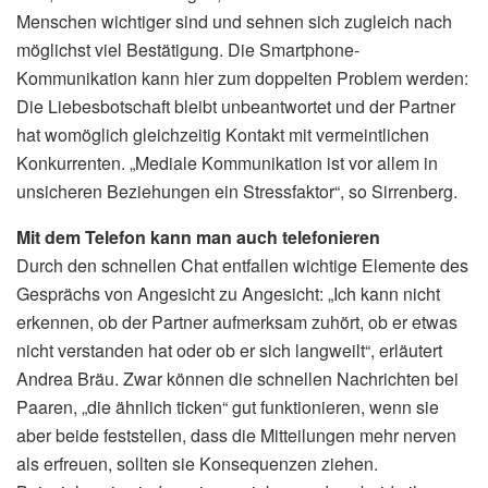
Menschen wichtiger sind und sehnen sich zugleich nach
möglichst viel Bestätigung. Die Smartphone-
Kommunikation kann hier zum doppelten Problem werden:
Die Liebesbotschaft bleibt unbeantwortet und der Partner
hat womöglich gleichzeitig Kontakt mit vermeintlichen
Konkurrenten. „Mediale Kommunikation ist vor allem in
unsicheren Beziehungen ein Stressfaktor“, so Sirrenberg.
Mit dem Telefon kann man auch telefonieren
Durch den schnellen Chat entfallen wichtige Elemente des
Gesprächs von Angesicht zu Angesicht: „Ich kann nicht
erkennen, ob der Partner aufmerksam zuhört, ob er etwas
nicht verstanden hat oder ob er sich langweilt“, erläutert
Andrea Bräu. Zwar können die schnellen Nachrichten bei
Paaren, „die ähnlich ticken“ gut funktionieren, wenn sie
aber beide feststellen, dass die Mitteilungen mehr nerven
als erfreuen, sollten sie Konsequenzen ziehen.