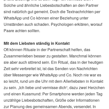
Solche und ähnliche Liebesbotschaften an den Partner
sind natürlich gut gemeint. Doch die Textnachrichten per
WhatsApp und Co können einer Beziehung unter
Umständen auch schaden. Psychologen erklären, worauf
Paare achten sollten.
Mit dem Liebsten ständig in Kontakt
Oft können Rituale in der Partnerschaft helfen, das
Zusammenleben besser zu gestalten. Manchmal können
sie aber auch störend sein. Ein Ritual, das in der heutigen
Zeit sehr verbreitet ist, ist das Senden von Nachrichten
über Messenger wie WhatsApp und Co. Noch nie war es
so leicht, rund um die Uhr mit dem Allerliebsten in Kontakt
zu sein. „Ich liebe und vermisse dich“, dazu zwei Herzchen
und einen Kussmund: Per Smartphone werden jeden Tag
unzählige Liebesbotschaften, Grüße oder Informationen
zur Planung des gemeinsamen Abends, versendet. In