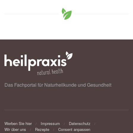
Das Fachportal für Naturheilkunde und Gesundheit
Werben Sie hier
Impressum
Datenschutz
Wir über uns
Rezepte
Consent anpassen