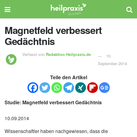
Magnetfeld verbessert
Gedächtnis
Verfasst von
Redaktion Heilpraxis.de
10.
September 2014
Teile den Artikel
Studie: Magnetfeld verbessert Gedächtnis
10.09.2014
Wissenschaftler haben nachgewiesen, dass die