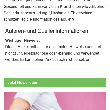
Gesundheit und kann vor vielen Krankheiten wie z.B. einer
Schilddrüsenentzündung („Hashimoto-Thyreoiditis“)
schützen, so die Information des aid. (nr)
Autoren- und Quelleninformationen
Wichtiger Hinweis:
Dieser Artikel enthält nur allgemeine Hinweise und darf
nicht zur Selbstdiagnose oder -behandlung verwendet
werden. Er kann einen Arztbesuch nicht ersetzen.
Jetzt News lesen