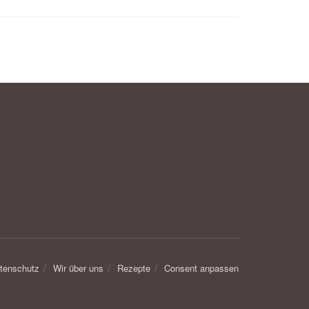
tenschutz
Wir über uns
Rezepte
Consent anpassen