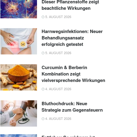
Dieser Pflanzenstoffe zeigt
beachtliche Wirkungen
5. AUGUST 2026
Harnwegsinfektionen: Neuer
Behandlungsansatz
erfolgreich getestet
5. AUGUST 2026
Curcumin & Berberin
Kombination zeigt
vielversprechende Wirkungen
4. AUGUST 2026
Bluthochdruck: Neue
Strategie zum Gegensteuern
4. AUGUST 2026