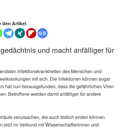
e den Artikel
gedächtnis und macht anfälliger für
endsten Infektionskrankheiten des Menschen und
erkrankungen mit sich. Die Infektionen können sogar
am hat nun herausgefunden, dass die gefährlichen Viren
n. Betroffene werden damit anfälliger für andere
läufe verursachen, die auch tödlich enden können.
en jetzt im Verbund mit Wissenschaftlerinnen und