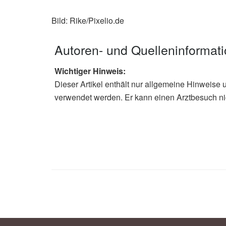
Bild: Rike/Pixelio.de
Autoren- und Quelleninformat
Wichtiger Hinweis:
Dieser Artikel enthält nur allgemeine Hinweise 
verwendet werden. Er kann einen Arztbesuch ni