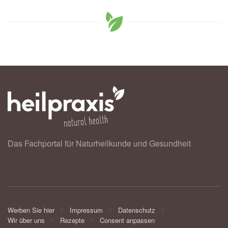
Das Fachportal für Naturheilkunde und Gesundheit
Werben Sie hier
Impressum
Datenschutz
Wir über uns
Rezepte
Consent anpassen