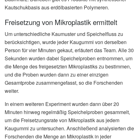
Kautschukbasis aus erdölbasierten Polymeren.
Freisetzung von Mikroplastik ermittelt
Um unterschiedliche Kaumuster und Speichelfluss zu
berücksichtigen, wurde jeder Kaugummi von derselben
Person für vier Minuten gekaut, erläutert das Team. Alle 30
Sekunden wurden dabei Speichelproben entnommen, um
die Menge des freigesetzten Mikroplastiks zu bestimmen,
und die Proben wurden dann zu einer einzigen
Gesamtprobe zusammengefasst, so die Forschenden
weiter.
In einem weiteren Experiment wurden dann über 20
Minuten hinweg regelmäßig Speichelproben gesammelt,
um die Freisetzungsrate von Mikroplastik aus jedem
Kaugummi zu untersuchen. Anschließend analysierten die
Forschenden die Menge an Mikroplastik in jeder