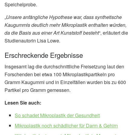
Speichelprobe.
„
Unsere anfängliche Hypothese war, dass synthetische
Kaugummis deutlich mehr Mikroplastik enthalten würden,
da die Basis aus einer Art Kunststoff besteht
“, erläutert die
Studienautorin Lisa Lowe.
Erschreckende Ergebnisse
Insgesamt lag die durchschnittliche Freisetzung laut den
Forschenden bei etwa 100 Mikroplastikpartikeln pro
Gramm Kaugummi und in Einzelfällen wurden bis zu 600
Partikel pro Gramm gemessen.
Lesen Sie auch:
So schadet Mikroplastik der Gesundheit
Mikroplastik noch schädlicher für Darm & Gehirn