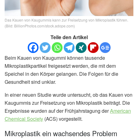
Das Kauen von Kaugummis kann zur Freisetzung von Mikroplastik führen.
(Bild: BillionPhotos.com/stock.adope.com)
Teile den Artikel
Beim Kauen von Kaugummi können tausende
Mikroplastikpartikel freigesetzt werden, die mit dem
Speichel in den Körper gelangen. Die Folgen für die
Gesundheit sind unklar.
In einer neuen Studie wurde untersucht, ob das Kauen von
Kaugummis zur Freisetzung von Mikroplastik beiträgt. Die
Ergebnisse wurden auf der Frühjahrstagung der
American
Chemical Society
(ACS) vorgestellt.
Mikroplastik ein wachsendes Problem