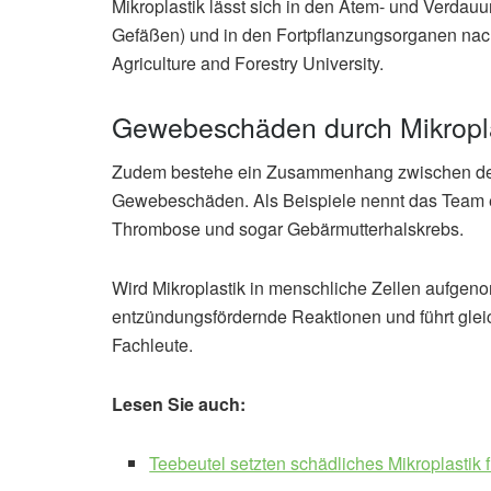
Mikroplastik lässt sich in den Atem- und Verdau
Gefäßen) und in den Fortpflanzungsorganen nac
Agriculture and Forestry University.
Gewebeschäden durch Mikropla
Zudem bestehe ein Zusammenhang zwischen der 
Gewebeschäden. Als Beispiele nennt das Team 
Thrombose und sogar Gebärmutterhalskrebs.
Wird Mikroplastik in menschliche Zellen aufgeno
entzündungsfördernde Reaktionen und führt gleic
Fachleute.
Lesen Sie auch:
Teebeutel setzten schädliches Mikroplastik f