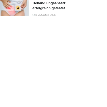
Behandlungsansatz
erfolgreich getestet
5. AUGUST 2026