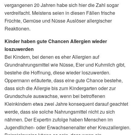
vergangenen 20 Jahren habe sich hier die Zahl sogar
verdreifacht. Meistens seien in diesen Fällen frische
Früchte, Gemüse und Nüsse Auslöser allergischer
Reaktionen.
Kinder haben gute Chancen Allergien wieder
loszuwerden
Bei Kindern, bei denen es eher Allergien auf
Grundnahrungsmittel wie Nüsse, Eier und Kuhmilch gibt,
bestehe die Hoffnung, diese wieder loszuwerden.
Oppermann erläuterte, dass eine gute Chance bestehe,
dass sich die Allergie bis zum Kindergarten oder zur
Grundschule auswachse, wenn bei betroffenen
Kleinkindern etwa zwei Jahre konsequent darauf geachtet
werde, dass sie solche Nahrungsmittel nicht zu sich
nähmen. Der Expertin zufolge haben Menschen im
Jugendlichen- oder Erwachsenenalter eher Kreuzallergien.