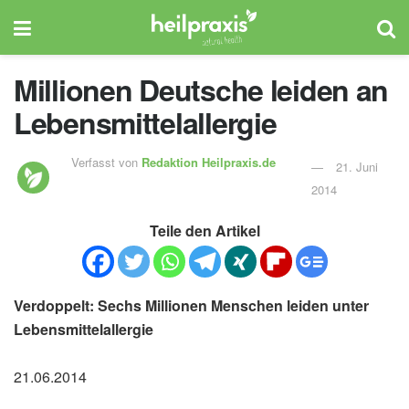
Millionen Deutsche leiden an
Lebensmittelallergie
Verfasst von
Redaktion Heilpraxis.de
21. Juni
2014
Teile den Artikel
Verdoppelt: Sechs Millionen Menschen leiden unter
Lebensmittelallergie
21.06.2014