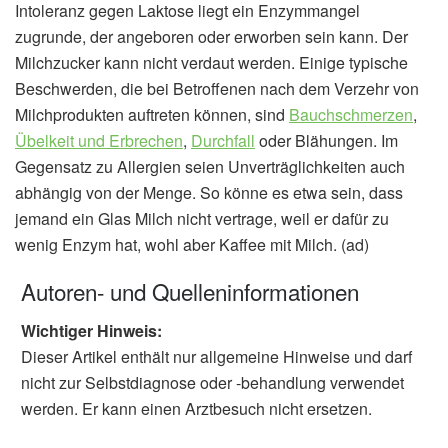
Intoleranz gegen Laktose liegt ein Enzymmangel
zugrunde, der angeboren oder erworben sein kann. Der
Milchzucker kann nicht verdaut werden. Einige typische
Beschwerden, die bei Betroffenen nach dem Verzehr von
Milchprodukten auftreten können, sind
Bauchschmerzen
,
Übelkeit und Erbrechen
,
Durchfall
oder Blähungen. Im
Gegensatz zu Allergien seien Unverträglichkeiten auch
abhängig von der Menge. So könne es etwa sein, dass
jemand ein Glas Milch nicht vertrage, weil er dafür zu
wenig Enzym hat, wohl aber Kaffee mit Milch. (ad)
Autoren- und Quelleninformationen
Wichtiger Hinweis:
Dieser Artikel enthält nur allgemeine Hinweise und darf
nicht zur Selbstdiagnose oder -behandlung verwendet
werden. Er kann einen Arztbesuch nicht ersetzen.