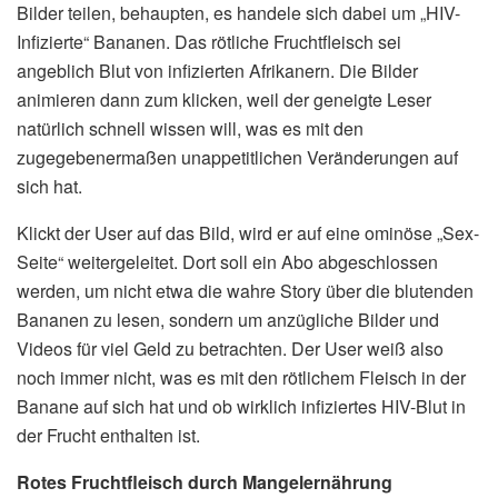
Bilder teilen, behaupten, es handele sich dabei um „HIV-
Infizierte“ Bananen. Das rötliche Fruchtfleisch sei
angeblich Blut von infizierten Afrikanern. Die Bilder
animieren dann zum klicken, weil der geneigte Leser
natürlich schnell wissen will, was es mit den
zugegebenermaßen unappetitlichen Veränderungen auf
sich hat.
Klickt der User auf das Bild, wird er auf eine ominöse „Sex-
Seite“ weitergeleitet. Dort soll ein Abo abgeschlossen
werden, um nicht etwa die wahre Story über die blutenden
Bananen zu lesen, sondern um anzügliche Bilder und
Videos für viel Geld zu betrachten. Der User weiß also
noch immer nicht, was es mit den rötlichem Fleisch in der
Banane auf sich hat und ob wirklich infiziertes HIV-Blut in
der Frucht enthalten ist.
Rotes Fruchtfleisch durch Mangelernährung