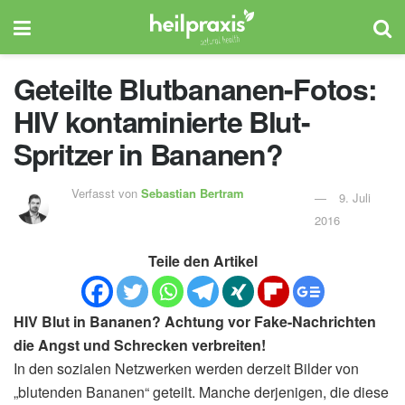
Geteilte Blutbananen-Fotos:
HIV kontaminierte Blut-
Spritzer in Bananen?
Verfasst von
Sebastian Bertram
9. Juli
2016
Teile den Artikel
HIV Blut in Bananen? Achtung vor Fake-Nachrichten
die Angst und Schrecken verbreiten!
In den sozialen Netzwerken werden derzeit Bilder von
„blutenden Bananen“ geteilt. Manche derjenigen, die diese