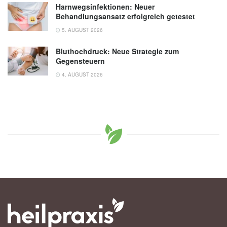
Harnwegsinfektionen: Neuer
Behandlungsansatz erfolgreich getestet
5. AUGUST 2026
Bluthochdruck: Neue Strategie zum
Gegensteuern
4. AUGUST 2026