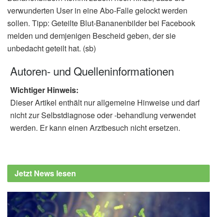
verwunderten User in eine Abo-Falle gelockt werden
sollen. Tipp: Geteilte Blut-Bananenbilder bei Facebook
melden und demjenigen Bescheid geben, der sie
unbedacht geteilt hat. (sb)
Autoren- und Quelleninformationen
Wichtiger Hinweis:
Dieser Artikel enthält nur allgemeine Hinweise und darf
nicht zur Selbstdiagnose oder -behandlung verwendet
werden. Er kann einen Arztbesuch nicht ersetzen.
Jetzt News lesen